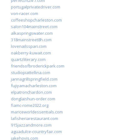
perfectfit24-7.com
portugalprivatedriver.com
von-racer.com
coffeeshopcharleston.com
salon104mainstreet.com
alkaspringswater.com
318mainstreet8h.com
lovenailsspari.com
oakberry-kuwait.com
quartzliterary.com
friendsofbroderickpark.com
studiopiattellina.com
jannagrillspringfield.com
fujiyamacharleston.com
elpatronchardon.com
donglaishun-order.com
fiamc-rome2022.org
mariceworldessentials.com
lafisheriarestaurant.com
915jazzandmore.com
aguadulce-countryfair.com
jakehovis.com