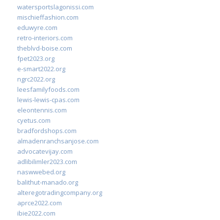
watersportslagonissi.com
mischieffashion.com
eduwyre.com
retro-interiors.com
theblvd-boise.com
fpet2023.org
e-smart2022.org
ngrc2022.org
leesfamilyfoods.com
lewis-lewis-cpas.com
eleontennis.com
cyetus.com
bradfordshops.com
almadenranchsanjose.com
advocatevijay.com
adlibilimler2023.com
naswwebed.org
balithut-manado.org
alteregotradingcompany.org
aprce2022.com
ibie2022.com