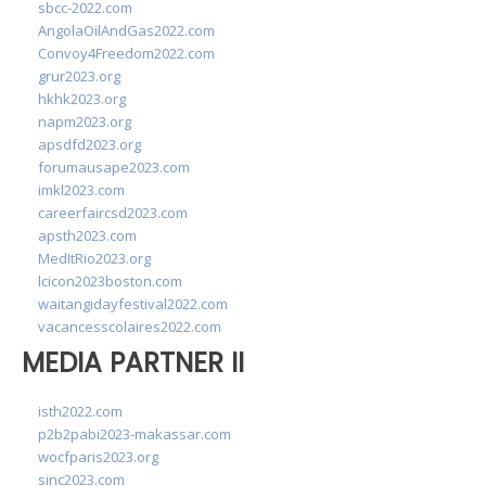
sbcc-2022.com
AngolaOilAndGas2022.com
Convoy4Freedom2022.com
grur2023.org
hkhk2023.org
napm2023.org
apsdfd2023.org
forumausape2023.com
imkl2023.com
careerfaircsd2023.com
apsth2023.com
MedItRio2023.org
lcicon2023boston.com
waitangidayfestival2022.com
vacancesscolaires2022.com
MEDIA PARTNER II
isth2022.com
p2b2pabi2023-makassar.com
wocfparis2023.org
sinc2023.com