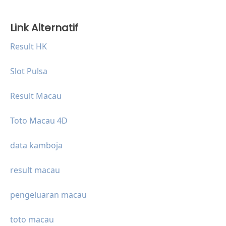
Link Alternatif
Result HK
Slot Pulsa
Result Macau
Toto Macau 4D
data kamboja
result macau
pengeluaran macau
toto macau