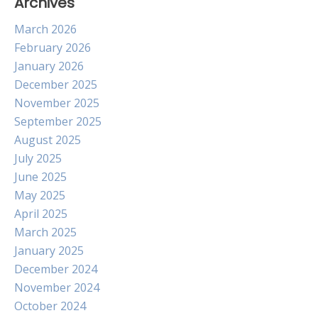
Archives
March 2026
February 2026
January 2026
December 2025
November 2025
September 2025
August 2025
July 2025
June 2025
May 2025
April 2025
March 2025
January 2025
December 2024
November 2024
October 2024