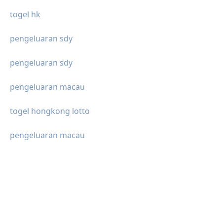
togel hk
pengeluaran sdy
pengeluaran sdy
pengeluaran macau
togel hongkong lotto
pengeluaran macau