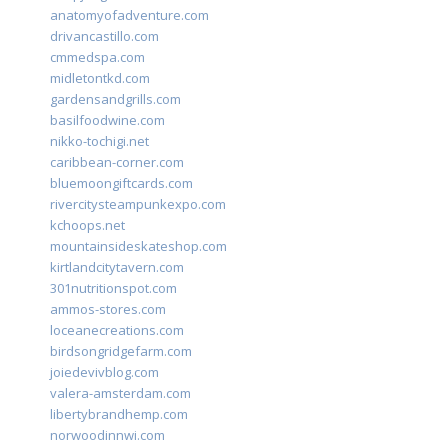
anatomyofadventure.com
drivancastillo.com
cmmedspa.com
midletontkd.com
gardensandgrills.com
basilfoodwine.com
nikko-tochigi.net
caribbean-corner.com
bluemoongiftcards.com
rivercitysteampunkexpo.com
kchoops.net
mountainsideskateshop.com
kirtlandcitytavern.com
301nutritionspot.com
ammos-stores.com
loceanecreations.com
birdsongridgefarm.com
joiedevivblog.com
valera-amsterdam.com
libertybrandhemp.com
norwoodinnwi.com