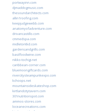
portwayinn.com
djmaddogmusic.com
thesoundarchitects.com
allin1roofing.com
keepjudgewebb.com
anatomyofadventure.com
drivancastillo.com
cmmedspa.com
midletontkd.com
gardensandgrills.com
basilfoodwine.com
nikko-tochigi.net
caribbean-corner.com
bluemoongiftcards.com
rivercitysteampunkexpo.com
kchoops.net
mountainsideskateshop.com
kirtlandcitytavern.com
301nutritionspot.com
ammos-stores.com
loceanecreations.com