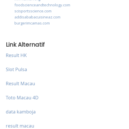
foodscienceandtechnology.com
scisportsscience.com
addisababacuisineaz.com
burgerimcamas.com
Link Alternatif
Result HK
Slot Pulsa
Result Macau
Toto Macau 4D
data kamboja
result macau