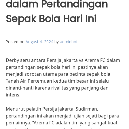
dalam Pertandingan
Sepak Bola Hari Ini
Posted on
August 4, 2024
by
adminhot
Derby seru antara Persija Jakarta vs Arema FC dalam
pertandingan sepak bola hari ini pastinya akan
menjadi sorotan utama para pecinta sepak bola
Tanah Air. Pertemuan kedua tim besar ini selalu
dinanti-nanti karena rivalitas yang panjang dan
intens.
Menurut pelatih Persija Jakarta, Sudirman,
pertandingan ini akan menjadi ujian sejati bagi para
pemainnya. “Arema FC adalah tim yang sangat kuat