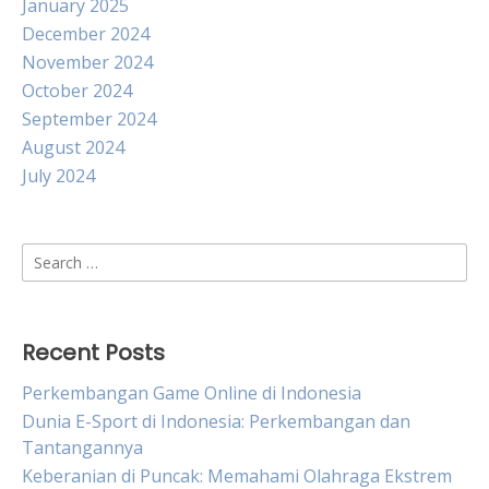
January 2025
December 2024
November 2024
October 2024
September 2024
August 2024
July 2024
Search
for:
Recent Posts
Perkembangan Game Online di Indonesia
Dunia E-Sport di Indonesia: Perkembangan dan
Tantangannya
Keberanian di Puncak: Memahami Olahraga Ekstrem