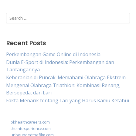
Search
for:
Recent Posts
Perkembangan Game Online di Indonesia
Dunia E-Sport di Indonesia: Perkembangan dan
Tantangannya
Keberanian di Puncak: Memahami Olahraga Ekstrem
Mengenal Olahraga Triathlon: Kombinasi Renang,
Bersepeda, dan Lari
Fakta Menarik tentang Lari yang Harus Kamu Ketahui
okhealthcareers.com
theintexperience.com
unboundedthefilm.com