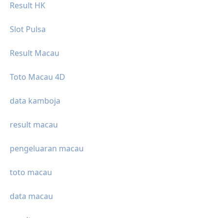
Result HK
Slot Pulsa
Result Macau
Toto Macau 4D
data kamboja
result macau
pengeluaran macau
toto macau
data macau