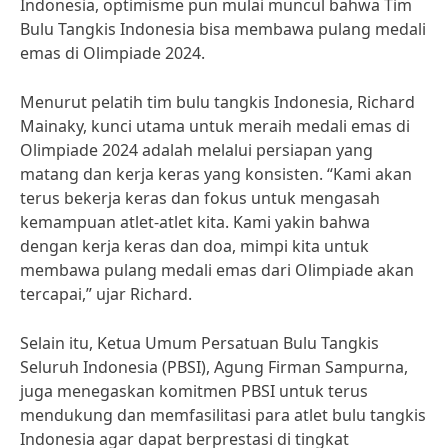
Indonesia, optimisme pun mulai muncul bahwa Tim
Bulu Tangkis Indonesia bisa membawa pulang medali
emas di Olimpiade 2024.
Menurut pelatih tim bulu tangkis Indonesia, Richard
Mainaky, kunci utama untuk meraih medali emas di
Olimpiade 2024 adalah melalui persiapan yang
matang dan kerja keras yang konsisten. “Kami akan
terus bekerja keras dan fokus untuk mengasah
kemampuan atlet-atlet kita. Kami yakin bahwa
dengan kerja keras dan doa, mimpi kita untuk
membawa pulang medali emas dari Olimpiade akan
tercapai,” ujar Richard.
Selain itu, Ketua Umum Persatuan Bulu Tangkis
Seluruh Indonesia (PBSI), Agung Firman Sampurna,
juga menegaskan komitmen PBSI untuk terus
mendukung dan memfasilitasi para atlet bulu tangkis
Indonesia agar dapat berprestasi di tingkat