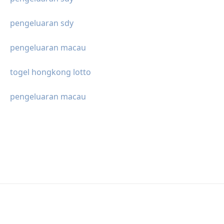
pengeluaran sdy
pengeluaran macau
togel hongkong lotto
pengeluaran macau