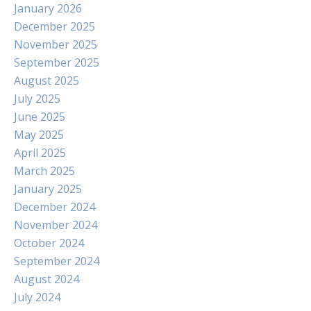
January 2026
December 2025
November 2025
September 2025
August 2025
July 2025
June 2025
May 2025
April 2025
March 2025
January 2025
December 2024
November 2024
October 2024
September 2024
August 2024
July 2024