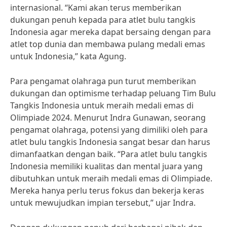
internasional. “Kami akan terus memberikan
dukungan penuh kepada para atlet bulu tangkis
Indonesia agar mereka dapat bersaing dengan para
atlet top dunia dan membawa pulang medali emas
untuk Indonesia,” kata Agung.
Para pengamat olahraga pun turut memberikan
dukungan dan optimisme terhadap peluang Tim Bulu
Tangkis Indonesia untuk meraih medali emas di
Olimpiade 2024. Menurut Indra Gunawan, seorang
pengamat olahraga, potensi yang dimiliki oleh para
atlet bulu tangkis Indonesia sangat besar dan harus
dimanfaatkan dengan baik. “Para atlet bulu tangkis
Indonesia memiliki kualitas dan mental juara yang
dibutuhkan untuk meraih medali emas di Olimpiade.
Mereka hanya perlu terus fokus dan bekerja keras
untuk mewujudkan impian tersebut,” ujar Indra.