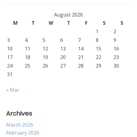
August 2026
M
T
W
T
F
S
S
1
2
3
4
5
6
7
8
9
10
11
12
13
14
15
16
17
18
19
20
21
22
23
24
25
26
27
28
29
30
31
« Mar
Archives
March 2026
February 2026