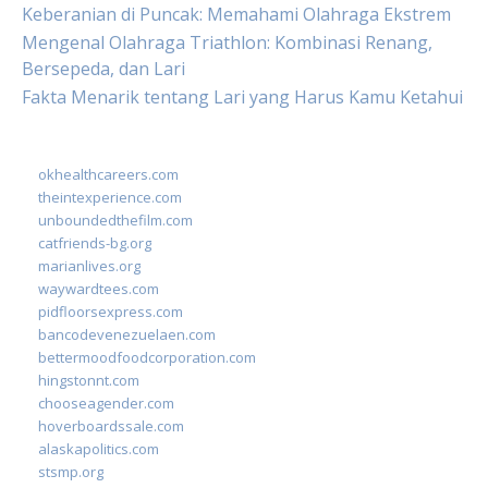
Keberanian di Puncak: Memahami Olahraga Ekstrem
Mengenal Olahraga Triathlon: Kombinasi Renang,
Bersepeda, dan Lari
Fakta Menarik tentang Lari yang Harus Kamu Ketahui
okhealthcareers.com
theintexperience.com
unboundedthefilm.com
catfriends-bg.org
marianlives.org
waywardtees.com
pidfloorsexpress.com
bancodevenezuelaen.com
bettermoodfoodcorporation.com
hingstonnt.com
chooseagender.com
hoverboardssale.com
alaskapolitics.com
stsmp.org