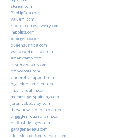
stcreal.com
PopUpFlea.com
valueml.com
rebeccatorresjewelry.com
jmpbliss.com
drjorgerico.com
queensushipa.com
wendyweimerdds.com
ameri-camp.com
hrsreceivables.com
empconst1.com
cinderella-support.com
bigpinkrestaurant.com
inspirehuahin.com
memmingerspainting.com
jeremypbeasley.com
thesandwichdepotcos.com
drgiggleshouseofpain.com
hotflashdesigns.com
garagenadeau.com
lifestylechauffeurservice.com