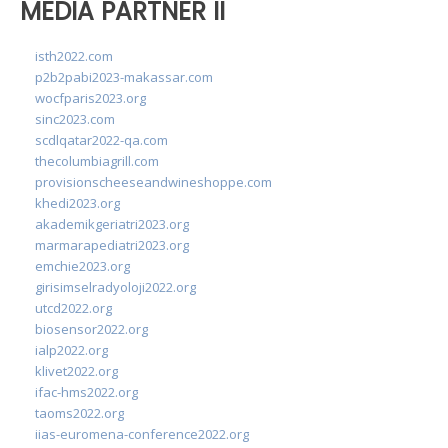
MEDIA PARTNER II
isth2022.com
p2b2pabi2023-makassar.com
wocfparis2023.org
sinc2023.com
scdlqatar2022-qa.com
thecolumbiagrill.com
provisionscheeseandwineshoppe.com
khedi2023.org
akademikgeriatri2023.org
marmarapediatri2023.org
emchie2023.org
girisimselradyoloji2022.org
utcd2022.org
biosensor2022.org
ialp2022.org
klivet2022.org
ifac-hms2022.org
taoms2022.org
iias-euromena-conference2022.org