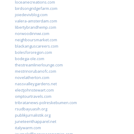
loceanecreations.com
birdsongridgefarm.com
joiedevivblog.com
valera-amsterdam.com
libertybrandhemp.com
norwoodinnwi.com
neighboursmarket.com
blackanguscareers.com
bolesfororegon.com
bodega-ole.com
thestreamlinerlounge.com
mestrinorubanofc.com
novelatherton.com
nassvalleygardens.net
electjohnstewart.com
omptourtravels.com
tribratanews-polreskebumen.com
rsudbayuasih.org
publikjurnalistik.org
juneteenthapparel.net
italywarm.com