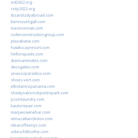
ivd2022.org
csity2022.org
ibsarstudyabroad.com
bennusehgall.com
tsecincinnati.com
roderconstructiongroup.com
plazabatai.com
hawkscayresort.com
hellonquads.com
diarioanimales.com
decogaleri.com
unavozparadios.com
shoes-vert.com
elbotanicopanama.com
shadyoaksrockportrvpark.com
jccoinlaundry.com
kautorepair.com
marjaeswinebar.com
elmazatlanclinton.com
ideacoffeenyc.com
odieschillicothe.com
lacantinitagalesburg.com