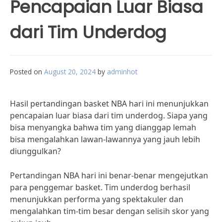
Pencapaian Luar Biasa
dari Tim Underdog
Posted on
August 20, 2024
by
adminhot
Hasil pertandingan basket NBA hari ini menunjukkan
pencapaian luar biasa dari tim underdog. Siapa yang
bisa menyangka bahwa tim yang dianggap lemah
bisa mengalahkan lawan-lawannya yang jauh lebih
diunggulkan?
Pertandingan NBA hari ini benar-benar mengejutkan
para penggemar basket. Tim underdog berhasil
menunjukkan performa yang spektakuler dan
mengalahkan tim-tim besar dengan selisih skor yang