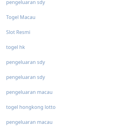
pengeluaran sdy
Togel Macau
Slot Resmi
togel hk
pengeluaran sdy
pengeluaran sdy
pengeluaran macau
togel hongkong lotto
pengeluaran macau