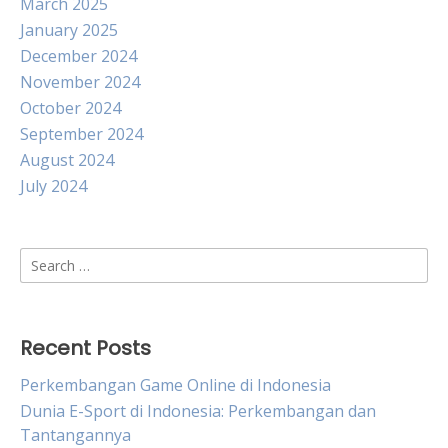
March 2025
January 2025
December 2024
November 2024
October 2024
September 2024
August 2024
July 2024
Search
for:
Recent Posts
Perkembangan Game Online di Indonesia
Dunia E-Sport di Indonesia: Perkembangan dan
Tantangannya