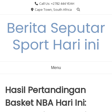
Skip
Call Us: +2782 444 YEAH
to
Cape Town, South Africa
content
Berita Seputar
Sport Hari ini
Menu
Hasil Pertandingan
Basket NBA Hari Ini: