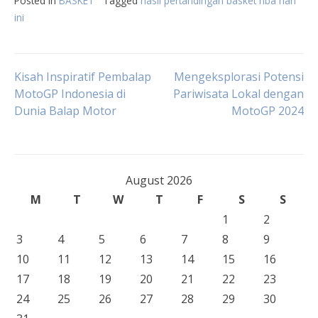
Posted in
BASKET
Tagged
hasil pertandingan basket nba hari
ini
Post
Kisah Inspiratif Pembalap
Mengeksplorasi Potensi
MotoGP Indonesia di
Pariwisata Lokal dengan
Dunia Balap Motor
MotoGP 2024
navigation
August 2026
M
T
W
T
F
S
S
1
2
3
4
5
6
7
8
9
10
11
12
13
14
15
16
17
18
19
20
21
22
23
24
25
26
27
28
29
30