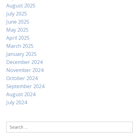
August 2025
July 2025
June 2025
May 2025
April 2025
March 2025
January 2025
December 2024
November 2024
October 2024
September 2024
August 2024
July 2024
Search
for: