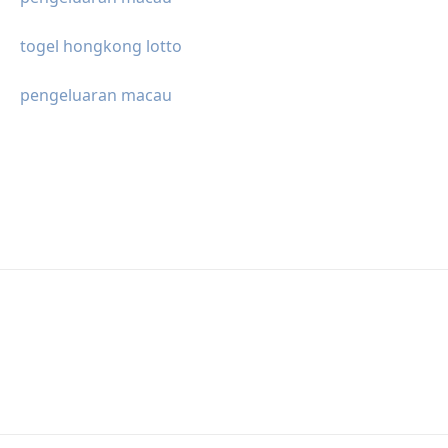
togel hongkong lotto
pengeluaran macau