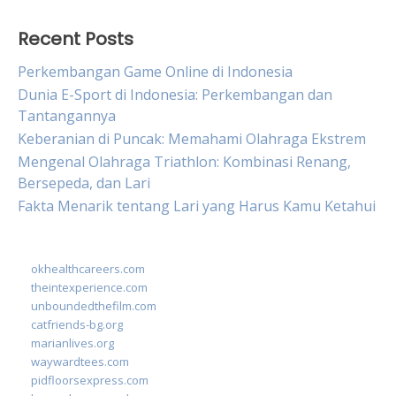
Recent Posts
Perkembangan Game Online di Indonesia
Dunia E-Sport di Indonesia: Perkembangan dan
Tantangannya
Keberanian di Puncak: Memahami Olahraga Ekstrem
Mengenal Olahraga Triathlon: Kombinasi Renang,
Bersepeda, dan Lari
Fakta Menarik tentang Lari yang Harus Kamu Ketahui
okhealthcareers.com
theintexperience.com
unboundedthefilm.com
catfriends-bg.org
marianlives.org
waywardtees.com
pidfloorsexpress.com