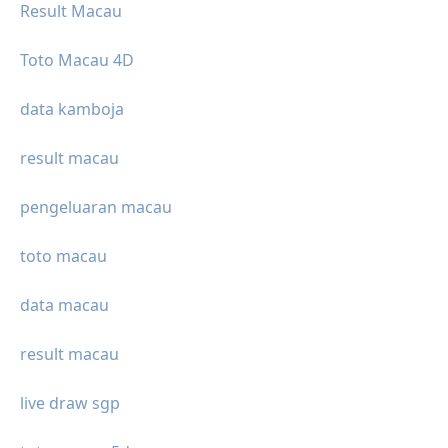
Result Macau
Toto Macau 4D
data kamboja
result macau
pengeluaran macau
toto macau
data macau
result macau
live draw sgp