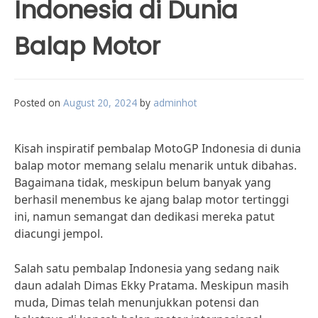
Indonesia di Dunia
Balap Motor
Posted on
August 20, 2024
by
adminhot
Kisah inspiratif pembalap MotoGP Indonesia di dunia
balap motor memang selalu menarik untuk dibahas.
Bagaimana tidak, meskipun belum banyak yang
berhasil menembus ke ajang balap motor tertinggi
ini, namun semangat dan dedikasi mereka patut
diacungi jempol.
Salah satu pembalap Indonesia yang sedang naik
daun adalah Dimas Ekky Pratama. Meskipun masih
muda, Dimas telah menunjukkan potensi dan