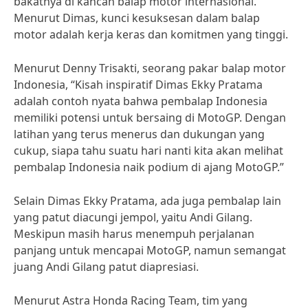
bakatnya di kancah balap motor internasional.
Menurut Dimas, kunci kesuksesan dalam balap
motor adalah kerja keras dan komitmen yang tinggi.
Menurut Denny Trisakti, seorang pakar balap motor
Indonesia, “Kisah inspiratif Dimas Ekky Pratama
adalah contoh nyata bahwa pembalap Indonesia
memiliki potensi untuk bersaing di MotoGP. Dengan
latihan yang terus menerus dan dukungan yang
cukup, siapa tahu suatu hari nanti kita akan melihat
pembalap Indonesia naik podium di ajang MotoGP.”
Selain Dimas Ekky Pratama, ada juga pembalap lain
yang patut diacungi jempol, yaitu Andi Gilang.
Meskipun masih harus menempuh perjalanan
panjang untuk mencapai MotoGP, namun semangat
juang Andi Gilang patut diapresiasi.
Menurut Astra Honda Racing Team, tim yang