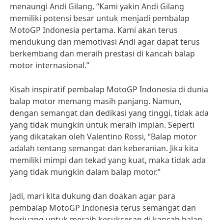
menaungi Andi Gilang, “Kami yakin Andi Gilang
memiliki potensi besar untuk menjadi pembalap
MotoGP Indonesia pertama. Kami akan terus
mendukung dan memotivasi Andi agar dapat terus
berkembang dan meraih prestasi di kancah balap
motor internasional.”
Kisah inspiratif pembalap MotoGP Indonesia di dunia
balap motor memang masih panjang. Namun,
dengan semangat dan dedikasi yang tinggi, tidak ada
yang tidak mungkin untuk meraih impian. Seperti
yang dikatakan oleh Valentino Rossi, “Balap motor
adalah tentang semangat dan keberanian. Jika kita
memiliki mimpi dan tekad yang kuat, maka tidak ada
yang tidak mungkin dalam balap motor.”
Jadi, mari kita dukung dan doakan agar para
pembalap MotoGP Indonesia terus semangat dan
berjuang untuk meraih kesuksesan di kancah balap