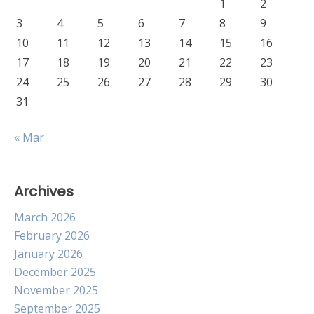
1
2
3
4
5
6
7
8
9
10
11
12
13
14
15
16
17
18
19
20
21
22
23
24
25
26
27
28
29
30
31
« Mar
Archives
March 2026
February 2026
January 2026
December 2025
November 2025
September 2025