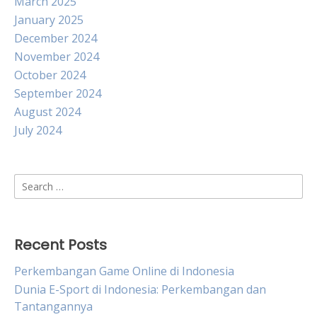
March 2025
January 2025
December 2024
November 2024
October 2024
September 2024
August 2024
July 2024
Search
for:
Recent Posts
Perkembangan Game Online di Indonesia
Dunia E-Sport di Indonesia: Perkembangan dan
Tantangannya