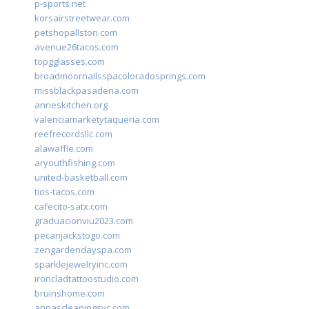
p-sports.net
korsairstreetwear.com
petshopallston.com
avenue26tacos.com
topgglasses.com
broadmoornailsspacoloradosprings.com
missblackpasadena.com
anneskitchen.org
valenciamarketytaqueria.com
reefrecordsllc.com
alawaffle.com
aryouthfishing.com
united-basketball.com
tios-tacos.com
cafecito-satx.com
graduacionviu2023.com
pecanjackstogo.com
zengardendayspa.com
sparklejewelryinc.com
ironcladtattoostudio.com
bruinshome.com
annascleaningsvc.com