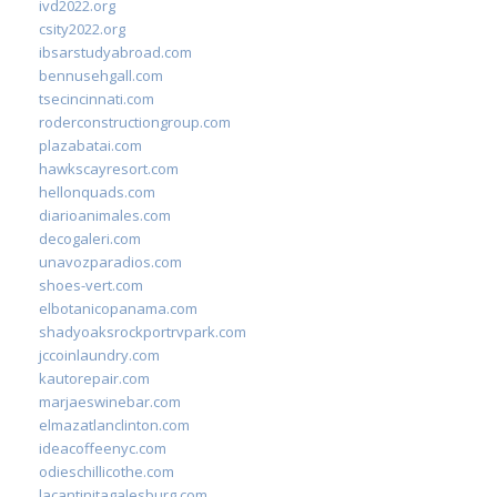
ivd2022.org
csity2022.org
ibsarstudyabroad.com
bennusehgall.com
tsecincinnati.com
roderconstructiongroup.com
plazabatai.com
hawkscayresort.com
hellonquads.com
diarioanimales.com
decogaleri.com
unavozparadios.com
shoes-vert.com
elbotanicopanama.com
shadyoaksrockportrvpark.com
jccoinlaundry.com
kautorepair.com
marjaeswinebar.com
elmazatlanclinton.com
ideacoffeenyc.com
odieschillicothe.com
lacantinitagalesburg.com