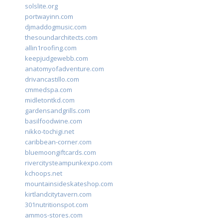
solslite.org
portwayinn.com
djmaddogmusic.com
thesoundarchitects.com
allin1roofing.com
keepjudgewebb.com
anatomyofadventure.com
drivancastillo.com
cmmedspa.com
midletontkd.com
gardensandgrills.com
basilfoodwine.com
nikko-tochigi.net
caribbean-corner.com
bluemoongiftcards.com
rivercitysteampunkexpo.com
kchoops.net
mountainsideskateshop.com
kirtlandcitytavern.com
301nutritionspot.com
ammos-stores.com