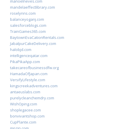
manoelneves.com
mandelaeffectlibrary.com
roselynns.com
balanceyoganj.com
salesforceblogs.com
TrainGames365.com
BaytownEvaCationRentals.com
JabalpurCakeDelivery.com
halobjd.com
intelligenceqatar.com
PikaPikaApp.com
takecareofbusinessdfw.org
HamadaOfJapan.com
VersifyLifestyle.com
kingscreekadventures.com
antaeuslabs.com
purelycleanchemdry.com
WishOping.com
shoplegacee.com
bonvivantshop.com
CupPlante.com
mpzin.com