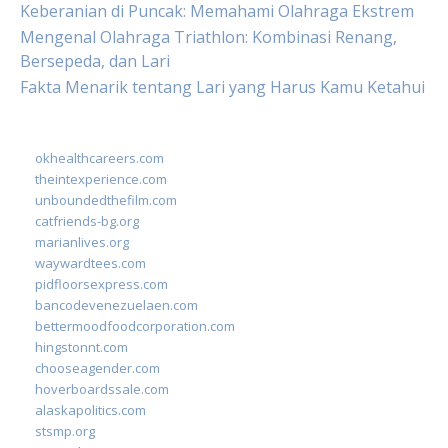
Keberanian di Puncak: Memahami Olahraga Ekstrem
Mengenal Olahraga Triathlon: Kombinasi Renang,
Bersepeda, dan Lari
Fakta Menarik tentang Lari yang Harus Kamu Ketahui
okhealthcareers.com
theintexperience.com
unboundedthefilm.com
catfriends-bg.org
marianlives.org
waywardtees.com
pidfloorsexpress.com
bancodevenezuelaen.com
bettermoodfoodcorporation.com
hingstonnt.com
chooseagender.com
hoverboardssale.com
alaskapolitics.com
stsmp.org