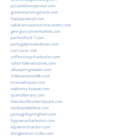
pizzadeliverybristol.com
greenstarsmogcheck.com
happypawspl.com
callahansautoservicecenter.com
georgiascornermarket.com
perfectfit24-7.com
portugalprivatedriver.com
von-racer.com
coffeeshopcharleston.com
salon104mainstreet.com
alkaspringswater.com
318mainstreet8h.com
lovenailsspari.com
oakberry-kuwait.com
quartzliterary.com
friendsofbroderickpark.com
studiopiattellina.com
jannagrillspringfield.com
fujiyamacharleston.com
elpatronchardon.com
donglaishun-order.com