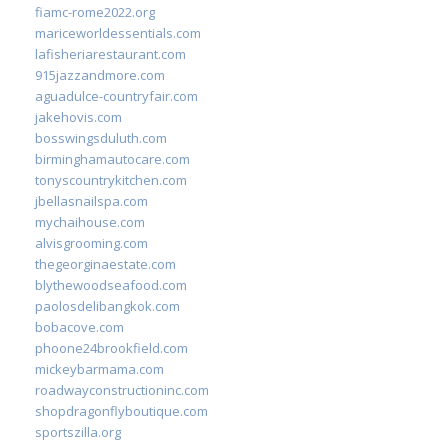
fiamc-rome2022.org
mariceworldessentials.com
lafisheriarestaurant.com
915jazzandmore.com
aguadulce-countryfair.com
jakehovis.com
bosswingsduluth.com
birminghamautocare.com
tonyscountrykitchen.com
jbellasnailspa.com
mychaihouse.com
alvisgrooming.com
thegeorginaestate.com
blythewoodseafood.com
paolosdelibangkok.com
bobacove.com
phoone24brookfield.com
mickeybarmama.com
roadwayconstructioninc.com
shopdragonflyboutique.com
sportszilla.org