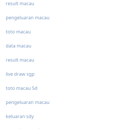
result macau
pengeluaran macau
toto macau
data macau
result macau
live draw sgp
toto macau 5d
pengeluaran macau
keluaran sdy