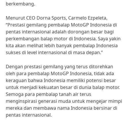
berkembang.
Menurut CEO Dorna Sports, Carmelo Ezpeleta,
“Prestasi gemilang pembalap MotoGP Indonesia di
pentas internasional adalah dorongan besar bagi
perkembangan balap motor di Indonesia. Saya yakin
kita akan melihat lebih banyak pembalap Indonesia
sukses di level internasional di masa depan.”
Dengan prestasi gemilang yang terus ditorehkan
oleh para pembalap MotoGP Indonesia, tidak ada
keraguan bahwa Indonesia memiliki potensi besar
untuk menjadi kekuatan besar di dunia balap motor.
Semoga para pembalap tanah air terus
menginspirasi generasi muda untuk mengejar mimpi
mereka dan membawa nama Indonesia bersinar di
pentas internasional.