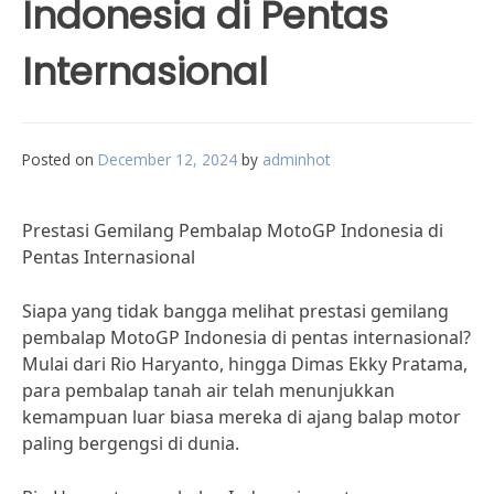
Indonesia di Pentas
Internasional
Posted on
December 12, 2024
by
adminhot
Prestasi Gemilang Pembalap MotoGP Indonesia di
Pentas Internasional
Siapa yang tidak bangga melihat prestasi gemilang
pembalap MotoGP Indonesia di pentas internasional?
Mulai dari Rio Haryanto, hingga Dimas Ekky Pratama,
para pembalap tanah air telah menunjukkan
kemampuan luar biasa mereka di ajang balap motor
paling bergengsi di dunia.