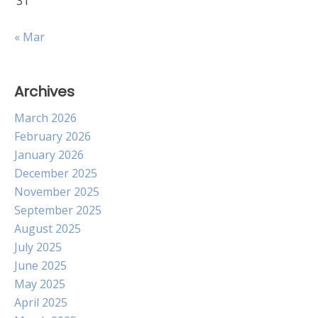
31
« Mar
Archives
March 2026
February 2026
January 2026
December 2025
November 2025
September 2025
August 2025
July 2025
June 2025
May 2025
April 2025