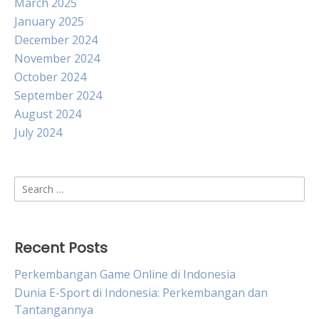
March 2025
January 2025
December 2024
November 2024
October 2024
September 2024
August 2024
July 2024
Search
for:
Recent Posts
Perkembangan Game Online di Indonesia
Dunia E-Sport di Indonesia: Perkembangan dan
Tantangannya