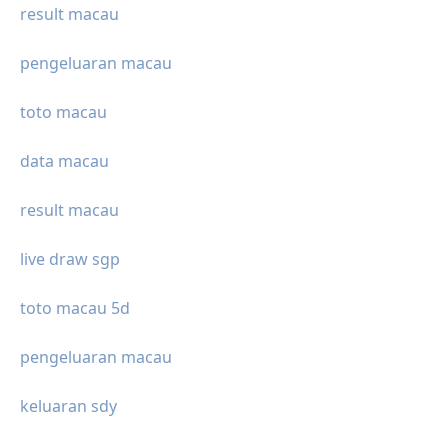
result macau
pengeluaran macau
toto macau
data macau
result macau
live draw sgp
toto macau 5d
pengeluaran macau
keluaran sdy