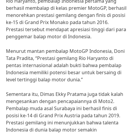
Rio Haryanto, pembalap Indonesia pertama yang
berhasil membalap di kelas premier MotoGP, berhasil
menorehkan prestasi gemilang dengan finis di posisi
ke-15 di Grand Prix Monako pada tahun 2016.
Prestasi tersebut mendapat apresiasi tinggi dari para
penggemar balap motor di Indonesia.
Menurut mantan pembalap MotoGP Indonesia, Doni
Tata Pradita, “Prestasi gemilang Rio Haryanto di
pentas internasional adalah bukti bahwa pembalap
Indonesia memiliki potensi besar untuk bersaing di
level tertinggi balap motor dunia.”
Sementara itu, Dimas Ekky Pratama juga tidak kalah
mengesankan dengan pencapaiannya di Moto2.
Pembalap muda asal Surabaya ini berhasil finis di
posisi ke-14 di Grand Prix Austria pada tahun 2019.
Prestasi gemilang ini menunjukkan bahwa talenta
Indonesia di dunia balap motor semakin