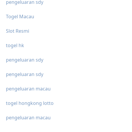
pengeluaran sdy
Togel Macau
Slot Resmi
togel hk
pengeluaran sdy
pengeluaran sdy
pengeluaran macau
togel hongkong lotto
pengeluaran macau