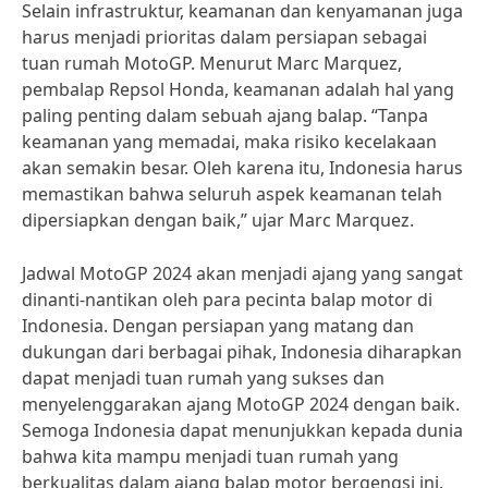
Selain infrastruktur, keamanan dan kenyamanan juga
harus menjadi prioritas dalam persiapan sebagai
tuan rumah MotoGP. Menurut Marc Marquez,
pembalap Repsol Honda, keamanan adalah hal yang
paling penting dalam sebuah ajang balap. “Tanpa
keamanan yang memadai, maka risiko kecelakaan
akan semakin besar. Oleh karena itu, Indonesia harus
memastikan bahwa seluruh aspek keamanan telah
dipersiapkan dengan baik,” ujar Marc Marquez.
Jadwal MotoGP 2024 akan menjadi ajang yang sangat
dinanti-nantikan oleh para pecinta balap motor di
Indonesia. Dengan persiapan yang matang dan
dukungan dari berbagai pihak, Indonesia diharapkan
dapat menjadi tuan rumah yang sukses dan
menyelenggarakan ajang MotoGP 2024 dengan baik.
Semoga Indonesia dapat menunjukkan kepada dunia
bahwa kita mampu menjadi tuan rumah yang
berkualitas dalam ajang balap motor bergengsi ini.