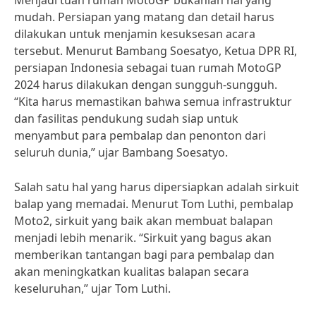
Menjadi tuan rumah MotoGP bukanlah hal yang
mudah. Persiapan yang matang dan detail harus
dilakukan untuk menjamin kesuksesan acara
tersebut. Menurut Bambang Soesatyo, Ketua DPR RI,
persiapan Indonesia sebagai tuan rumah MotoGP
2024 harus dilakukan dengan sungguh-sungguh.
“Kita harus memastikan bahwa semua infrastruktur
dan fasilitas pendukung sudah siap untuk
menyambut para pembalap dan penonton dari
seluruh dunia,” ujar Bambang Soesatyo.
Salah satu hal yang harus dipersiapkan adalah sirkuit
balap yang memadai. Menurut Tom Luthi, pembalap
Moto2, sirkuit yang baik akan membuat balapan
menjadi lebih menarik. “Sirkuit yang bagus akan
memberikan tantangan bagi para pembalap dan
akan meningkatkan kualitas balapan secara
keseluruhan,” ujar Tom Luthi.