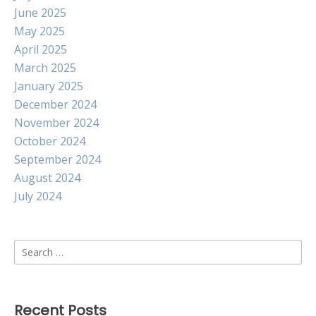
June 2025
May 2025
April 2025
March 2025
January 2025
December 2024
November 2024
October 2024
September 2024
August 2024
July 2024
Search
for:
Recent Posts