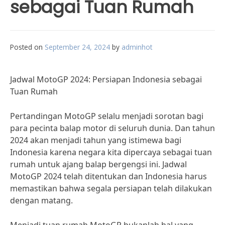
sebagai Tuan Rumah
Posted on
September 24, 2024
by
adminhot
Jadwal MotoGP 2024: Persiapan Indonesia sebagai
Tuan Rumah
Pertandingan MotoGP selalu menjadi sorotan bagi
para pecinta balap motor di seluruh dunia. Dan tahun
2024 akan menjadi tahun yang istimewa bagi
Indonesia karena negara kita dipercaya sebagai tuan
rumah untuk ajang balap bergengsi ini. Jadwal
MotoGP 2024 telah ditentukan dan Indonesia harus
memastikan bahwa segala persiapan telah dilakukan
dengan matang.