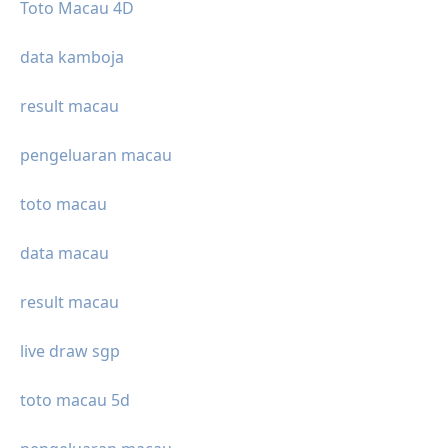
Toto Macau 4D
data kamboja
result macau
pengeluaran macau
toto macau
data macau
result macau
live draw sgp
toto macau 5d