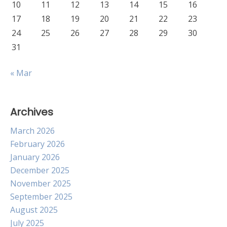
10
11
12
13
14
15
16
17
18
19
20
21
22
23
24
25
26
27
28
29
30
31
« Mar
Archives
March 2026
February 2026
January 2026
December 2025
November 2025
September 2025
August 2025
July 2025