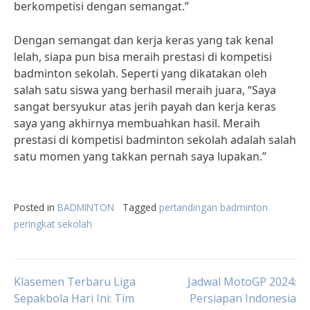
berkompetisi dengan semangat.”
Dengan semangat dan kerja keras yang tak kenal
lelah, siapa pun bisa meraih prestasi di kompetisi
badminton sekolah. Seperti yang dikatakan oleh
salah satu siswa yang berhasil meraih juara, “Saya
sangat bersyukur atas jerih payah dan kerja keras
saya yang akhirnya membuahkan hasil. Meraih
prestasi di kompetisi badminton sekolah adalah salah
satu momen yang takkan pernah saya lupakan.”
Posted in
BADMINTON
Tagged
pertandingan badminton
peringkat sekolah
Post
Klasemen Terbaru Liga
Jadwal MotoGP 2024:
Sepakbola Hari Ini: Tim
Persiapan Indonesia