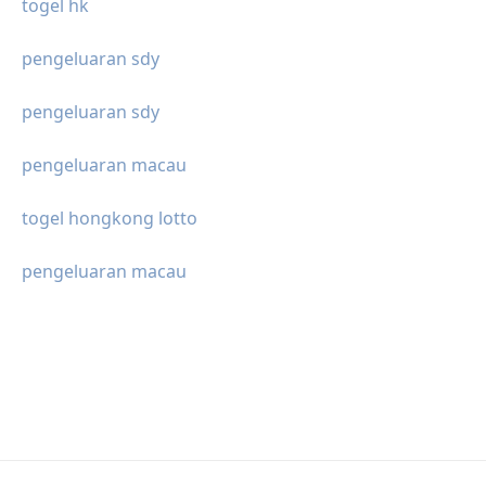
togel hk
pengeluaran sdy
pengeluaran sdy
pengeluaran macau
togel hongkong lotto
pengeluaran macau