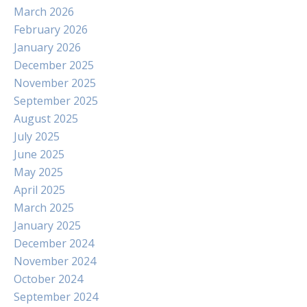
March 2026
February 2026
January 2026
December 2025
November 2025
September 2025
August 2025
July 2025
June 2025
May 2025
April 2025
March 2025
January 2025
December 2024
November 2024
October 2024
September 2024