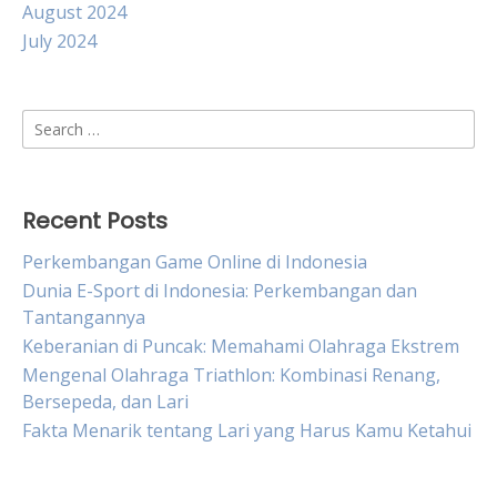
August 2024
July 2024
Search
for:
Recent Posts
Perkembangan Game Online di Indonesia
Dunia E-Sport di Indonesia: Perkembangan dan
Tantangannya
Keberanian di Puncak: Memahami Olahraga Ekstrem
Mengenal Olahraga Triathlon: Kombinasi Renang,
Bersepeda, dan Lari
Fakta Menarik tentang Lari yang Harus Kamu Ketahui