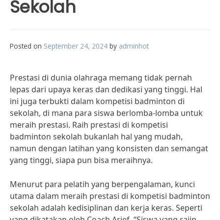
Sekolah
Posted on
September 24, 2024
by
adminhot
Prestasi di dunia olahraga memang tidak pernah
lepas dari upaya keras dan dedikasi yang tinggi. Hal
ini juga terbukti dalam kompetisi badminton di
sekolah, di mana para siswa berlomba-lomba untuk
meraih prestasi. Raih prestasi di kompetisi
badminton sekolah bukanlah hal yang mudah,
namun dengan latihan yang konsisten dan semangat
yang tinggi, siapa pun bisa meraihnya.
Menurut para pelatih yang berpengalaman, kunci
utama dalam meraih prestasi di kompetisi badminton
sekolah adalah kedisiplinan dan kerja keras. Seperti
yang dikatakan oleh Coach Arief, “Siswa yang rajin