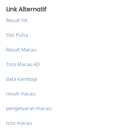
Link Alternatif
Result HK
Slot Pulsa
Result Macau
Toto Macau 4D
data kamboja
result macau
pengeluaran macau
toto macau