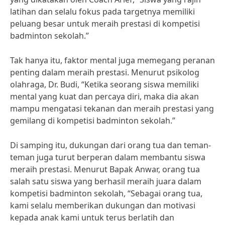
latihan dan selalu fokus pada targetnya memiliki
peluang besar untuk meraih prestasi di kompetisi
badminton sekolah.”
Tak hanya itu, faktor mental juga memegang peranan
penting dalam meraih prestasi. Menurut psikolog
olahraga, Dr. Budi, “Ketika seorang siswa memiliki
mental yang kuat dan percaya diri, maka dia akan
mampu mengatasi tekanan dan meraih prestasi yang
gemilang di kompetisi badminton sekolah.”
Di samping itu, dukungan dari orang tua dan teman-
teman juga turut berperan dalam membantu siswa
meraih prestasi. Menurut Bapak Anwar, orang tua
salah satu siswa yang berhasil meraih juara dalam
kompetisi badminton sekolah, “Sebagai orang tua,
kami selalu memberikan dukungan dan motivasi
kepada anak kami untuk terus berlatih dan