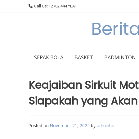
Skip
Call Us: +2782 444 YEAH
to
content
Berit
SEPAK BOLA
BASKET
BADMINTON
Keajaiban Sirkuit Mo
Siapakah yang Aka
Posted on
November 21, 2024
by
adminhot