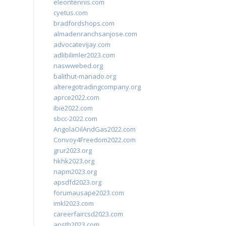
eleontennis.com
cyetus.com
bradfordshops.com
almadenranchsanjose.com
advocatevijay.com
adlibilimler2023.com
naswwebed.org
balithut-manado.org
alteregotradingcompany.org
aprce2022.com
ibie2022.com
sbcc-2022.com
AngolaOilAndGas2022.com
Convoy4Freedom2022.com
grur2023.org
hkhk2023.org
napm2023.org
apsdfd2023.org
forumausape2023.com
imkl2023.com
careerfaircsd2023.com
apsth2023.com