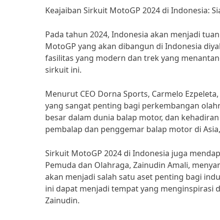
Keajaiban Sirkuit MotoGP 2024 di Indonesia: 
Pada tahun 2024, Indonesia akan menjadi tuan
MotoGP yang akan dibangun di Indonesia diyak
fasilitas yang modern dan trek yang menanta
sirkuit ini.
Menurut CEO Dorna Sports, Carmelo Ezpeleta,
yang sangat penting bagi perkembangan olahra
besar dalam dunia balap motor, dan kehadiran
pembalap dan penggemar balap motor di Asia,”
Sirkuit MotoGP 2024 di Indonesia juga menda
Pemuda dan Olahraga, Zainudin Amali, menyam
akan menjadi salah satu aset penting bagi indu
ini dapat menjadi tempat yang menginspirasi 
Zainudin.