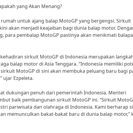
Siapakah yang Akan Menang?
 rumah untuk ajang balap MotoGP yang bergengsi. Sirkuit
ini akan menjadi keajaiban bagi dunia balap motor. Denga
ng, para pembalap MotoGP pastinya akan menikmati balapa
 kehadiran sirkuit MotoGP di Indonesia merupakan langka
ga balap motor di Asia Tenggara. “Indonesia memiliki pot
 sirkuit MotoGP di sini akan membuka peluang baru bagi p
 ujar Ezpeleta.
pat dukungan penuh dari pemerintah Indonesia. Menteri
but baik pembangunan sirkuit MotoGP ini. “Sirkuit Moto
stri pariwisata dan olahraga di Indonesia. Kami berharap si
dan memunculkan bakat-bakat baru di dunia balap motor,” 