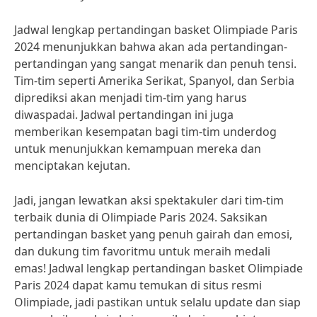
Jadwal lengkap pertandingan basket Olimpiade Paris
2024 menunjukkan bahwa akan ada pertandingan-
pertandingan yang sangat menarik dan penuh tensi.
Tim-tim seperti Amerika Serikat, Spanyol, dan Serbia
diprediksi akan menjadi tim-tim yang harus
diwaspadai. Jadwal pertandingan ini juga
memberikan kesempatan bagi tim-tim underdog
untuk menunjukkan kemampuan mereka dan
menciptakan kejutan.
Jadi, jangan lewatkan aksi spektakuler dari tim-tim
terbaik dunia di Olimpiade Paris 2024. Saksikan
pertandingan basket yang penuh gairah dan emosi,
dan dukung tim favoritmu untuk meraih medali
emas! Jadwal lengkap pertandingan basket Olimpiade
Paris 2024 dapat kamu temukan di situs resmi
Olimpiade, jadi pastikan untuk selalu update dan siap