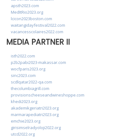
apsth2023.com
MedItRio2023.org
lcicon2023boston.com
waitangidayfestival2022.com
vacancesscolaires2022.com
MEDIA PARTNER II
isth2022.com
p2b2pabi2023-makassar.com
wocfparis2023.org
sinc2023.com
scdlqatar2022-qa.com
thecolumbiagrill.com
provisionscheeseandwineshoppe.com
khedi2023.org
akademikgeriatri2023.org
marmarapediatri2023.org
emchie2023.org
girisimselradyoloji2022.org
utcd2022.org