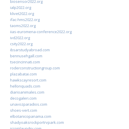
biosensor2022.org
ialp2022.org
klivet2022.org
ifac-hms2022.org
taoms2022.org
iias-euromena-conference2022.org
ivd2022.org
csity2022.org
ibsarstudyabroad.com
bennusehgall.com
tsecincinnati.com
roderconstructiongroup.com
plazabatai.com
hawkscayresort.com
hellonquads.com
diarioanimales.com
decogaleri.com
unavozparadios.com
shoes-vert.com
elbotanicopanama.com
shadyoaksrockportrvpark.com
jccoinlaundry.com