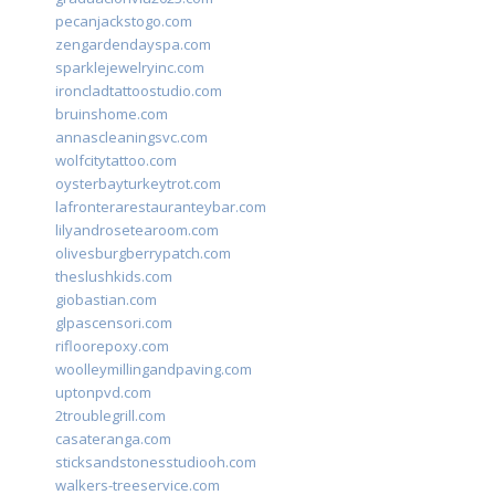
pecanjackstogo.com
zengardendayspa.com
sparklejewelryinc.com
ironcladtattoostudio.com
bruinshome.com
annascleaningsvc.com
wolfcitytattoo.com
oysterbayturkeytrot.com
lafronterarestauranteybar.com
lilyandrosetearoom.com
olivesburgberrypatch.com
theslushkids.com
giobastian.com
glpascensori.com
rifloorepoxy.com
woolleymillingandpaving.com
uptonpvd.com
2troublegrill.com
casateranga.com
sticksandstonesstudiooh.com
walkers-treeservice.com