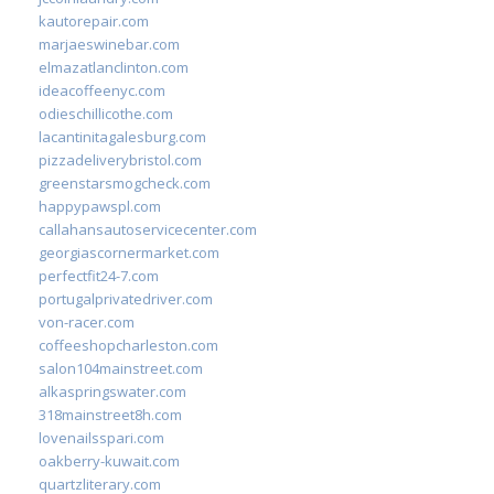
kautorepair.com
marjaeswinebar.com
elmazatlanclinton.com
ideacoffeenyc.com
odieschillicothe.com
lacantinitagalesburg.com
pizzadeliverybristol.com
greenstarsmogcheck.com
happypawspl.com
callahansautoservicecenter.com
georgiascornermarket.com
perfectfit24-7.com
portugalprivatedriver.com
von-racer.com
coffeeshopcharleston.com
salon104mainstreet.com
alkaspringswater.com
318mainstreet8h.com
lovenailsspari.com
oakberry-kuwait.com
quartzliterary.com