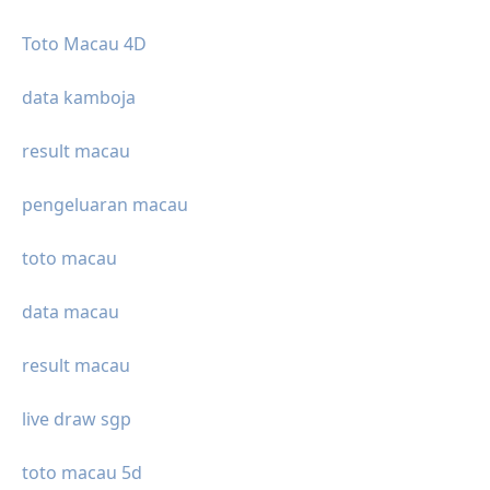
Toto Macau 4D
data kamboja
result macau
pengeluaran macau
toto macau
data macau
result macau
live draw sgp
toto macau 5d