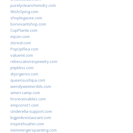
purelycleanchemdry.com
WishOping.com
shoplegacee.com
bonvivantshop.com
CupPlante.com
mpzin.com
stcreal.com
PopUpFlea.com
valueml.com
rebeccatorresjewelry.com
jmpbliss.com
drjorgerico.com
queensushipa.com
wendyweimerdds.com
ameri-camp.com
hrsreceivables.com
empconst1.com
cinderella-support.com
bigpinkrestaurant.com
inspirehuahin.com
memmingerspainting.com