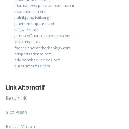
tribratanews-polreskebumen.com
rsudbayuasih.org
publikjurnalistik.org
juneteenthapparel.net
italywarm.com
journaloffinanceeconomics.com
kvk-kumari.org
foodscienceandtechnology.com
scisportsscience.com
addisababacuisineaz.com
burgerimcamas.com
Link Alternatif
Result HK
Slot Pulsa
Result Macau