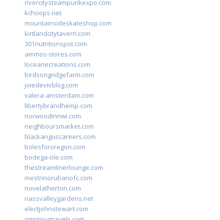
rivercitysteampunkexpo.com
kchoops.net
mountainsideskateshop.com
kirtlandcitytavern.com
301nutritionspot.com
ammos-stores.com
loceanecreations.com
birdsongridgefarm.com
joiedevivblog.com
valera-amsterdam.com
libertybrandhemp.com
norwoodinnwi.com
neighboursmarket.com
blackanguscareers.com
bolesfororegon.com
bodega-ole.com
thestreamlinerlounge.com
mestrinorubanofc.com
novelatherton.com
nassvalleygardens.net
electjohnstewart.com
omptourtravels.com