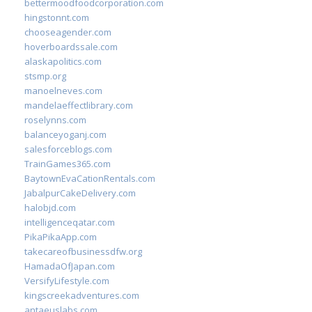
bettermoodfoodcorporation.com
hingstonnt.com
chooseagender.com
hoverboardssale.com
alaskapolitics.com
stsmp.org
manoelneves.com
mandelaeffectlibrary.com
roselynns.com
balanceyoganj.com
salesforceblogs.com
TrainGames365.com
BaytownEvaCationRentals.com
JabalpurCakeDelivery.com
halobjd.com
intelligenceqatar.com
PikaPikaApp.com
takecareofbusinessdfw.org
HamadaOfJapan.com
VersifyLifestyle.com
kingscreekadventures.com
antaeuslabs.com