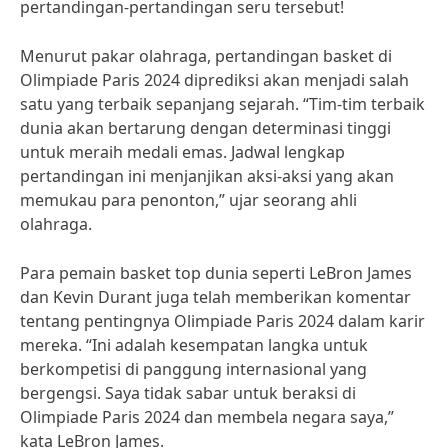
pertandingan-pertandingan seru tersebut!
Menurut pakar olahraga, pertandingan basket di
Olimpiade Paris 2024 diprediksi akan menjadi salah
satu yang terbaik sepanjang sejarah. “Tim-tim terbaik
dunia akan bertarung dengan determinasi tinggi
untuk meraih medali emas. Jadwal lengkap
pertandingan ini menjanjikan aksi-aksi yang akan
memukau para penonton,” ujar seorang ahli
olahraga.
Para pemain basket top dunia seperti LeBron James
dan Kevin Durant juga telah memberikan komentar
tentang pentingnya Olimpiade Paris 2024 dalam karir
mereka. “Ini adalah kesempatan langka untuk
berkompetisi di panggung internasional yang
bergengsi. Saya tidak sabar untuk beraksi di
Olimpiade Paris 2024 dan membela negara saya,”
kata LeBron James.