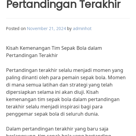
Pertandingan Terakhir
Posted on
November 21, 2024
by
adminhot
Kisah Kemenangan Tim Sepak Bola dalam
Pertandingan Terakhir
Pertandingan terakhir selalu menjadi momen yang
paling dinanti oleh para pemain sepak bola. Momen
di mana semua latihan dan strategi yang telah
dipersiapkan selama ini akan diuji. Kisah
kemenangan tim sepak bola dalam pertandingan
terakhir selalu menjadi inspirasi bagi para
penggemar sepak bola di seluruh dunia.
Dalam pertandingan terakhir yang baru saja