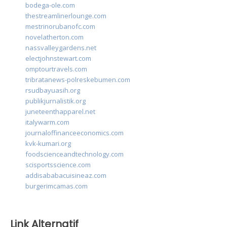
bodega-ole.com
thestreamlinerlounge.com
mestrinorubanofc.com
novelatherton.com
nassvalleygardens.net
electjohnstewart.com
omptourtravels.com
tribratanews-polreskebumen.com
rsudbayuasih.org
publikjurnalistik.org
juneteenthapparel.net
italywarm.com
journaloffinanceeconomics.com
kvk-kumari.org
foodscienceandtechnology.com
scisportsscience.com
addisababacuisineaz.com
burgerimcamas.com
Link Alternatif