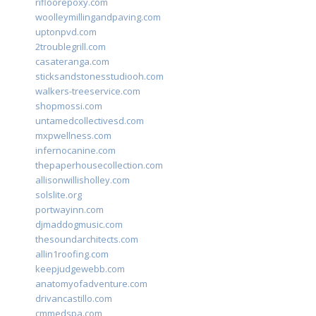
rifloorepoxy.com
woolleymillingandpaving.com
uptonpvd.com
2troublegrill.com
casateranga.com
sticksandstonesstudiooh.com
walkers-treeservice.com
shopmossi.com
untamedcollectivesd.com
mxpwellness.com
infernocanine.com
thepaperhousecollection.com
allisonwillisholley.com
solslite.org
portwayinn.com
djmaddogmusic.com
thesoundarchitects.com
allin1roofing.com
keepjudgewebb.com
anatomyofadventure.com
drivancastillo.com
cmmedspa.com