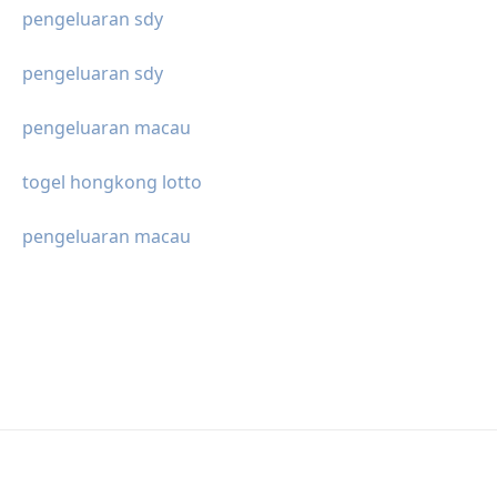
pengeluaran sdy
pengeluaran sdy
pengeluaran macau
togel hongkong lotto
pengeluaran macau