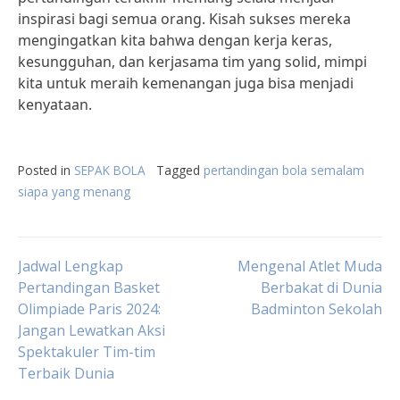
inspirasi bagi semua orang. Kisah sukses mereka
mengingatkan kita bahwa dengan kerja keras,
kesungguhan, dan kerjasama tim yang solid, mimpi
kita untuk meraih kemenangan juga bisa menjadi
kenyataan.
Posted in
SEPAK BOLA
Tagged
pertandingan bola semalam
siapa yang menang
Post
Jadwal Lengkap
Mengenal Atlet Muda
Pertandingan Basket
Berbakat di Dunia
Olimpiade Paris 2024:
Badminton Sekolah
navigation
Jangan Lewatkan Aksi
Spektakuler Tim-tim
Terbaik Dunia