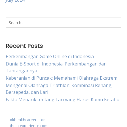
July 2024
Search
for:
Recent Posts
Perkembangan Game Online di Indonesia
Dunia E-Sport di Indonesia: Perkembangan dan
Tantangannya
Keberanian di Puncak: Memahami Olahraga Ekstrem
Mengenal Olahraga Triathlon: Kombinasi Renang,
Bersepeda, dan Lari
Fakta Menarik tentang Lari yang Harus Kamu Ketahui
okhealthcareers.com
theintexperience.com