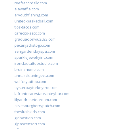
reefrecordsllc.com
alawaffle.com
aryouthfishing.com
united-basketball.com
tios-tacos.com
cafecito-satx.com
graduacionviu2023.com
pecanjackstogo.com
zengardendayspa.com
sparklejewelryinc.com
ironcladtattoostudio.com
bruinshome.com
annascleaningsvc.com
wolfcitytattoo.com
oysterbayturkeytrot.com
lafronterarestauranteybar.com
lilyandrosetearoom.com
olivesburgberrypatch.com
theslushkids.com
giobastian.com
glpascensori.com