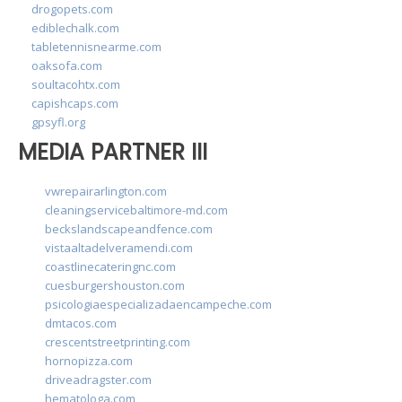
drogopets.com
ediblechalk.com
tabletennisnearme.com
oaksofa.com
soultacohtx.com
capishcaps.com
gpsyfl.org
MEDIA PARTNER III
vwrepairarlington.com
cleaningservicebaltimore-md.com
beckslandscapeandfence.com
vistaaltadelveramendi.com
coastlinecateringnc.com
cuesburgershouston.com
psicologiaespecializadaencampeche.com
dmtacos.com
crescentstreetprinting.com
hornopizza.com
driveadragster.com
hematologa.com