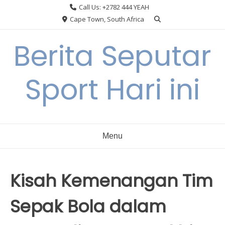
Skip
Call Us: +2782 444 YEAH
to
Cape Town, South Africa
content
Berita Seputar
Sport Hari ini
Menu
Kisah Kemenangan Tim
Sepak Bola dalam