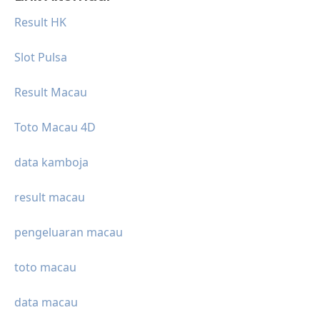
Result HK
Slot Pulsa
Result Macau
Toto Macau 4D
data kamboja
result macau
pengeluaran macau
toto macau
data macau