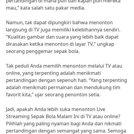
pertandingan di mana pun dan kapan pun mereka
mau,” kata salah satu pakar media.
Namun, tak dapat dipungkiri bahwa menonton
langsung di TV juga memiliki kelebihannya sendiri.
“Kualitas gambar dan suara yang lebih baik dapat
dirasakan ketika menonton di layar TV,” ungkap
seorang penggemar sepak bola.
Tak peduli Anda memilih menonton melalui TV atau
online, yang terpenting adalah menikmati
pertandingan dengan sepenuh hati. “Yang terpenting
adalah menikmati permainan dan mendukung tim
favorit kita,” ujar seorang penonton setia.
Jadi, apakah Anda lebih suka menonton Live
Streaming Sepak Bola Malam Ini di TV atau online?
Pilihlah yang paling nyaman bagi Anda dan nikmati
pertandingan dengan semangat yang sama. Semoga