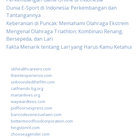
Dunia E-Sport di Indonesia: Perkembangan dan
Tantangannya
Keberanian di Puncak: Memahami Olahraga Ekstrem
Mengenal Olahraga Triathlon: Kombinasi Renang,
Bersepeda, dan Lari
Fakta Menarik tentang Lari yang Harus Kamu Ketahui
okhealthcareers.com
theintexperience.com
unboundedthefilm.com
catfriends-bg.org
marianlives.org
waywardtees.com
pidfloorsexpress.com
bancodevenezuelaen.com
bettermoodfoodcorporation.com
hingstonnt.com
chooseagender.com