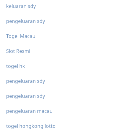
keluaran sdy
pengeluaran sdy
Togel Macau
Slot Resmi
togel hk
pengeluaran sdy
pengeluaran sdy
pengeluaran macau
togel hongkong lotto