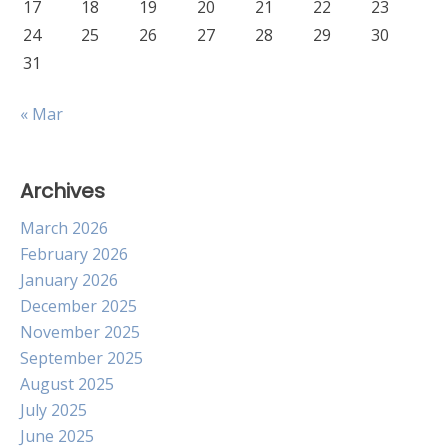
17
18
19
20
21
22
23
24
25
26
27
28
29
30
31
« Mar
Archives
March 2026
February 2026
January 2026
December 2025
November 2025
September 2025
August 2025
July 2025
June 2025