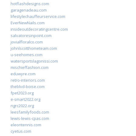
hotflashdesigns.com
garagenadeau.com
lifestylechauffeurservice.com
EverNewNails.com
insideoutdecoratingcentre.com
salvatoresinpoint.com
jovialfloralco.com
johnlscotthometeam.com
u-seehomes.com
watersportslagonissi.com
mischieffashion.com
eduwyre.com
retro-interiors.com
theblvd-boise.com
fpet2023.org
e-smart2022.org
ngrc2022.org
leesfamilyfoods.com
lewis-lewis-cpas.com
eleontennis.com
cyetus.com