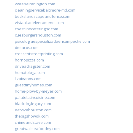
vwrepairarlington.com
cleaningservicebaltimore-md.com
beckslandscapeandfence.com
vistaaltadelveramendi.com
coastlinecateringnc.com
cuesburgershouston.com
psicologiaespecializadaencampeche.com
dmtacos.com
crescentstreetprinting.com
hornopizza.com
driveadragster.com
hematologa.com
lizaivanov.com
guesttinyhomes.com
home-plow-by-meyer.com
palatelatincuisine.com
blackdoglegacy.com
eatvivahouston.com
thebigshowok.com
chimeandstave.com
greatwallseafoodny.com