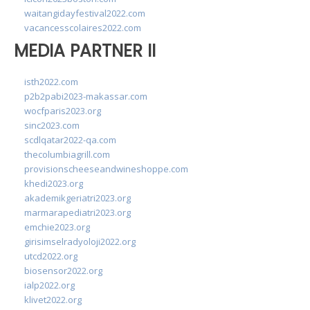
waitangidayfestival2022.com
vacancesscolaires2022.com
MEDIA PARTNER II
isth2022.com
p2b2pabi2023-makassar.com
wocfparis2023.org
sinc2023.com
scdlqatar2022-qa.com
thecolumbiagrill.com
provisionscheeseandwineshoppe.com
khedi2023.org
akademikgeriatri2023.org
marmarapediatri2023.org
emchie2023.org
girisimselradyoloji2022.org
utcd2022.org
biosensor2022.org
ialp2022.org
klivet2022.org