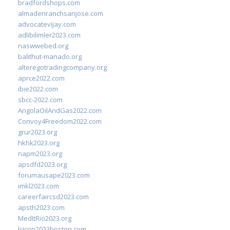
bradfordshops.com
almadenranchsanjose.com
advocatevijay.com
adlibilimler2023.com
naswwebed.org
balithut-manado.org
alteregotradingcompany.org
aprce2022.com
ibie2022.com
sbcc-2022.com
AngolaOilAndGas2022.com
Convoy4Freedom2022.com
grur2023.org
hkhk2023.org
napm2023.org
apsdfd2023.org
forumausape2023.com
imkl2023.com
careerfaircsd2023.com
apsth2023.com
MedItRio2023.org
lcicon2023boston.com