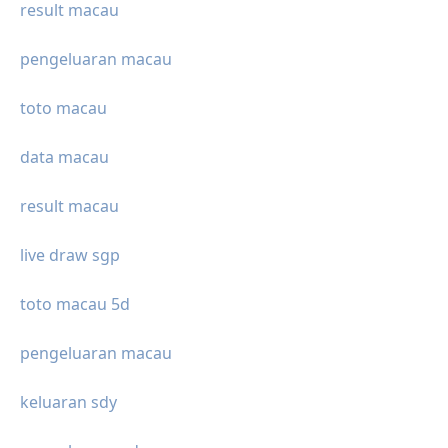
result macau
pengeluaran macau
toto macau
data macau
result macau
live draw sgp
toto macau 5d
pengeluaran macau
keluaran sdy