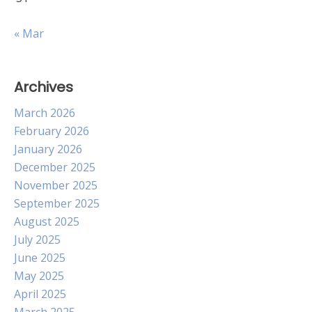
« Mar
Archives
March 2026
February 2026
January 2026
December 2025
November 2025
September 2025
August 2025
July 2025
June 2025
May 2025
April 2025