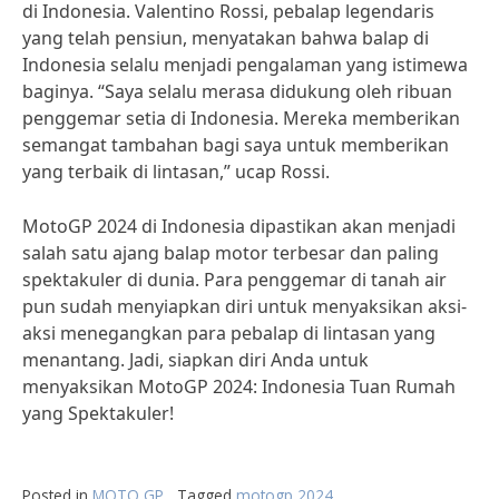
di Indonesia. Valentino Rossi, pebalap legendaris
yang telah pensiun, menyatakan bahwa balap di
Indonesia selalu menjadi pengalaman yang istimewa
baginya. “Saya selalu merasa didukung oleh ribuan
penggemar setia di Indonesia. Mereka memberikan
semangat tambahan bagi saya untuk memberikan
yang terbaik di lintasan,” ucap Rossi.
MotoGP 2024 di Indonesia dipastikan akan menjadi
salah satu ajang balap motor terbesar dan paling
spektakuler di dunia. Para penggemar di tanah air
pun sudah menyiapkan diri untuk menyaksikan aksi-
aksi menegangkan para pebalap di lintasan yang
menantang. Jadi, siapkan diri Anda untuk
menyaksikan MotoGP 2024: Indonesia Tuan Rumah
yang Spektakuler!
Posted in
MOTO GP
Tagged
motogp 2024