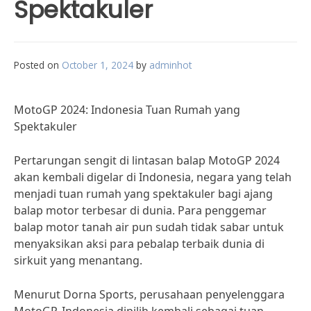
Spektakuler
Posted on
October 1, 2024
by
adminhot
MotoGP 2024: Indonesia Tuan Rumah yang
Spektakuler
Pertarungan sengit di lintasan balap MotoGP 2024
akan kembali digelar di Indonesia, negara yang telah
menjadi tuan rumah yang spektakuler bagi ajang
balap motor terbesar di dunia. Para penggemar
balap motor tanah air pun sudah tidak sabar untuk
menyaksikan aksi para pebalap terbaik dunia di
sirkuit yang menantang.
Menurut Dorna Sports, perusahaan penyelenggara