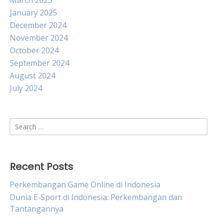
March 2025
January 2025
December 2024
November 2024
October 2024
September 2024
August 2024
July 2024
Search
for:
Recent Posts
Perkembangan Game Online di Indonesia
Dunia E-Sport di Indonesia: Perkembangan dan
Tantangannya