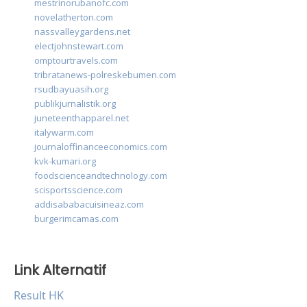
mestrinorubanofc.com
novelatherton.com
nassvalleygardens.net
electjohnstewart.com
omptourtravels.com
tribratanews-polreskebumen.com
rsudbayuasih.org
publikjurnalistik.org
juneteenthapparel.net
italywarm.com
journaloffinanceeconomics.com
kvk-kumari.org
foodscienceandtechnology.com
scisportsscience.com
addisababacuisineaz.com
burgerimcamas.com
Link Alternatif
Result HK