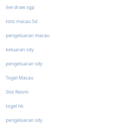
live draw sgp
toto macau 5d
pengeluaran macau
keluaran sdy
pengeluaran sdy
Togel Macau
Slot Resmi
togel hk
pengeluaran sdy