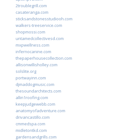
2troublegrill.com
casateranga.com
sticksandstonesstudiooh.com
walkers-treeservice.com
shopmossi.com
untamedcollectivesd.com
mxpwellness.com
infernocanine.com
thepaperhousecollection.com
allisonwillisholley.com
solslite.org
portwayinn.com
djmaddogmusic.com
thesoundarchitects.com
allin1roofing.com
keepjudgewebb.com
anatomyofadventure.com
drivancastillo.com
cmmedspa.com
midletontkd.com
gardensandgrills.com