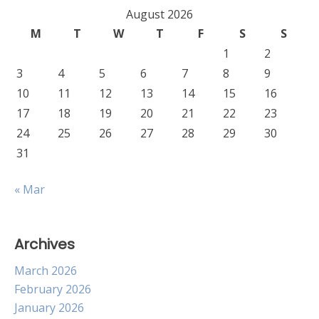
August 2026
M
T
W
T
F
S
S
1
2
3
4
5
6
7
8
9
10
11
12
13
14
15
16
17
18
19
20
21
22
23
24
25
26
27
28
29
30
31
« Mar
Archives
March 2026
February 2026
January 2026