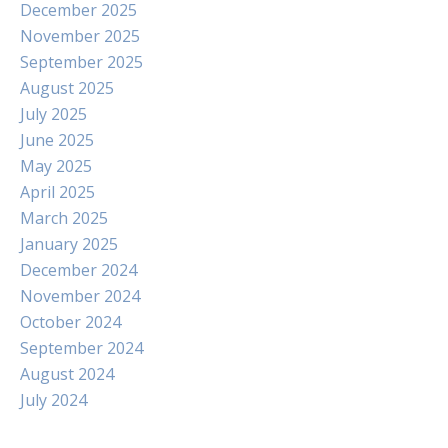
December 2025
November 2025
September 2025
August 2025
July 2025
June 2025
May 2025
April 2025
March 2025
January 2025
December 2024
November 2024
October 2024
September 2024
August 2024
July 2024