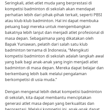
Seringkali, atlet-atlet muda yang berprestasi di
kompetisi badminton di sekolah akan mendapat
perhatian lebih dari pihak-pihak terkait, seperti PBSI
atau klub-klub badminton. Hal ini dapat membuka
peluang bagi mereka untuk mengembangkan
bakatnya lebih lanjut dan menjadi atlet profesional di
masa depan. Sebagaimana yang dikatakan oleh
Bapak Yuniawan, pelatih dari salah satu klub
badminton ternama di Indonesia, “Mengikuti
kompetisi badminton di sekolah adalah langkah awal
yang baik bagi anak-anak yang ingin menjadi atlet
badminton di masa depan. Mereka dapat belajar dan
berkembang lebih baik melalui pengalaman
berkompetisi di usia muda.”
Dengan mengenal lebih dekat kompetisi badminton
di sekolah, kita dapat membantu menciptakan
generasi atlet masa depan yang berkualitas dan
berprestasi. Melalui kompetisi ini, anak-anak dapat