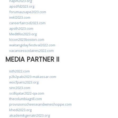
napm2023.org
apsdfd2023.org
forumausape2023.com
imkl2023.com
careerfaircsd2023.com
apsth2023.com
MedItRio2023.org
lcicon2023boston.com
waitangidayfestival2022.com
vacancesscolaires2022.com
MEDIA PARTNER II
isth2022.com
p2b2pabi2023-makassar.com
wocfparis2023.org
sinc2023.com
scdlqatar2022-qa.com
thecolumbiagrill.com
provisionscheeseandwineshoppe.com
khedi2023.org
akademikgeriatri2023.org