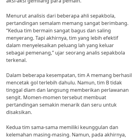
aksi-aksi gemilang para pemain.
Menurut analisis dari beberapa ahli sepakbola,
pertandingan semalam memang sangat berimbang.
“Kedua tim bermain sangat bagus dan saling
menyerang. Tapi akhirnya, tim yang lebih efektif
dalam menyelesaikan peluang lah yang keluar
sebagai pemenang,” ujar seorang analis sepakbola
terkenal.
Dalam beberapa kesempatan, tim A memang berhasil
mencetak gol terlebih dahulu. Namun, tim B tidak
tinggal diam dan langsung memberikan perlawanan
sengit. Momen-momen tersebut membuat
pertandingan semakin menarik dan seru untuk
disaksikan.
Kedua tim sama-sama memiliki keunggulan dan
kelemahan masing-masing. Namun, pada akhirnya,