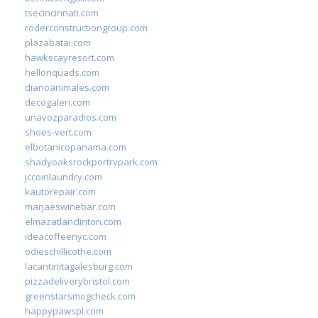
tsecincinnati.com
roderconstructiongroup.com
plazabatai.com
hawkscayresort.com
hellonquads.com
diarioanimales.com
decogaleri.com
unavozparadios.com
shoes-vert.com
elbotanicopanama.com
shadyoaksrockportrvpark.com
jccoinlaundry.com
kautorepair.com
marjaeswinebar.com
elmazatlanclinton.com
ideacoffeenyc.com
odieschillicothe.com
lacantinitagalesburg.com
pizzadeliverybristol.com
greenstarsmogcheck.com
happypawspl.com