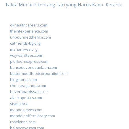
Fakta Menarik tentang Lari yang Harus Kamu Ketahui
okhealthcareers.com
theintexperience.com
unboundedthefilm.com
catfriends-bg.org
marianlives.org
waywardtees.com
pidfloorsexpress.com
bancodevenezuelaen.com
bettermoodfoodcorporation.com
hingstonnt.com
chooseagender.com
hoverboardssale.com
alaskapolitics.com
stsmp.org
manoelneves.com
mandelaeffectlibrary.com
roselynns.com
balanceyoganj.com