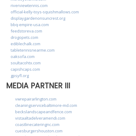
riverviewtennis.com
official-kelly-toys-squishmallows.com
displaygardenonsuncrest.org
bbq-empire-usa.com
feedstoreva.com
drogopets.com
ediblechalk.com
tabletennisnearme.com
oaksofa.com
soultacohtx.com
capishcaps.com
gpsyfl.org
MEDIA PARTNER III
vwrepairarlington.com
cleaningservicebaltimore-md.com
beckslandscapeandfence.com
vistaaltadelveramendi.com
coastlinecateringnc.com
cuesburgershouston.com