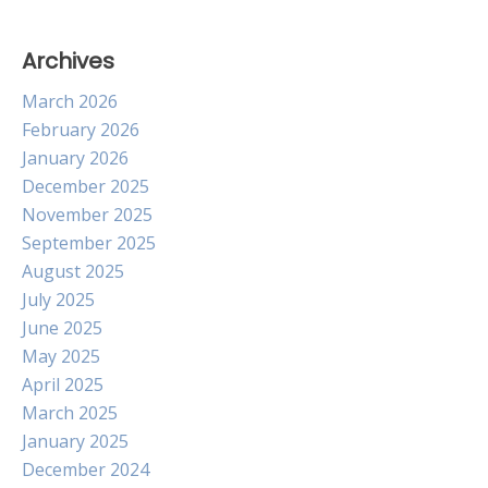
Archives
March 2026
February 2026
January 2026
December 2025
November 2025
September 2025
August 2025
July 2025
June 2025
May 2025
April 2025
March 2025
January 2025
December 2024