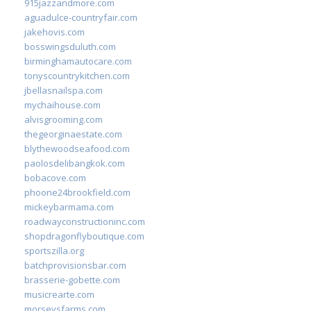
915jazzandmore.com
aguadulce-countryfair.com
jakehovis.com
bosswingsduluth.com
birminghamautocare.com
tonyscountrykitchen.com
jbellasnailspa.com
mychaihouse.com
alvisgrooming.com
thegeorginaestate.com
blythewoodseafood.com
paolosdelibangkok.com
bobacove.com
phoone24brookfield.com
mickeybarmama.com
roadwayconstructioninc.com
shopdragonflyboutique.com
sportszilla.org
batchprovisionsbar.com
brasserie-gobette.com
musicrearte.com
morseysfarms.com