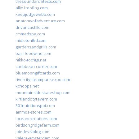
thesoundarchitects.com
allin1roofing.com
keepjudgewebb.com
anatomyofadventure.com
drivancastillo.com
cmmedspa.com
midletontkd.com
gardensandgrills.com
basilfoodwine.com
nikko-tochigi.net
caribbean-corner.com
bluemoongiftcards.com
rivercitysteampunkexpo.com
kchoops.net
mountainsideskateshop.com
kirtlandcitytavern.com
301nutritionspot.com
ammos-stores.com
loceanecreations.com
birdsongridgefarm.com
joiedevivblog.com
valera-amsterdam.com