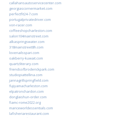
callahansautoservicecenter.com
georgiascornermarket.com
perfectfit24-7.com
portugalprivatedriver.com
von-racer.com
coffeeshopcharleston.com
salon104mainstreet.com
alkaspringswater.com
318mainstreet8h.com
lovenailsspari.com
oakberry-kuwait.com
quartzliterary.com
friendsofbroderickpark.com
studiopiattellina.com
jannagrillspringfield.com
fujiyamacharleston.com
elpatronchardon.com
donglaishun-order.com
fiamc-rome2022.org
mariceworldessentials.com
lafisheriarestaurant.com