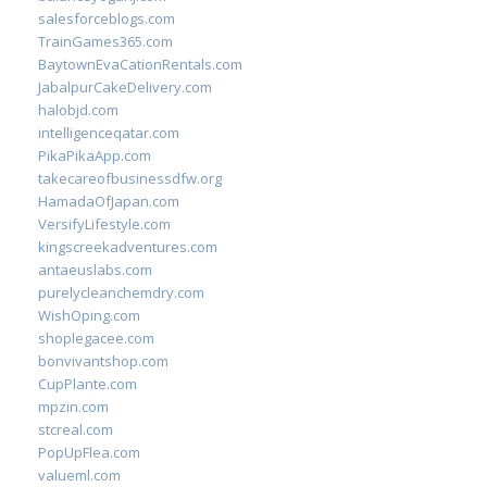
salesforceblogs.com
TrainGames365.com
BaytownEvaCationRentals.com
JabalpurCakeDelivery.com
halobjd.com
intelligenceqatar.com
PikaPikaApp.com
takecareofbusinessdfw.org
HamadaOfJapan.com
VersifyLifestyle.com
kingscreekadventures.com
antaeuslabs.com
purelycleanchemdry.com
WishOping.com
shoplegacee.com
bonvivantshop.com
CupPlante.com
mpzin.com
stcreal.com
PopUpFlea.com
valueml.com