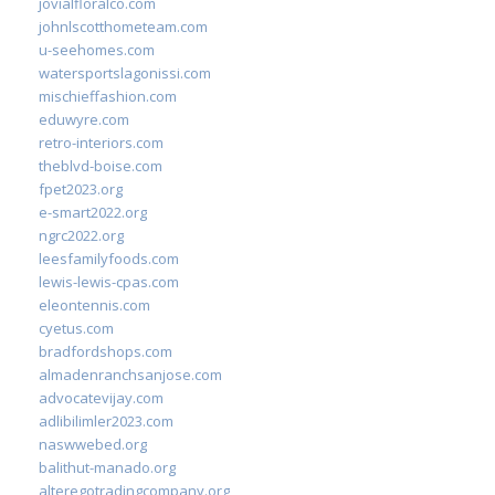
jovialfloralco.com
johnlscotthometeam.com
u-seehomes.com
watersportslagonissi.com
mischieffashion.com
eduwyre.com
retro-interiors.com
theblvd-boise.com
fpet2023.org
e-smart2022.org
ngrc2022.org
leesfamilyfoods.com
lewis-lewis-cpas.com
eleontennis.com
cyetus.com
bradfordshops.com
almadenranchsanjose.com
advocatevijay.com
adlibilimler2023.com
naswwebed.org
balithut-manado.org
alteregotradingcompany.org