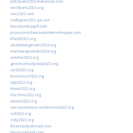
p2b2pabi2023-makassar.com
wocfparis2023.org
sinc2023.com
scdlqatar2022-qa.com
thecolumbiagrill.com
provisionscheeseandwineshoppe.com
khedi2023.org
akademikgeriatri2023.org
marmarapediatri2023.org
emchie2023.org
girisimselradyoloji2022.org
utcd2022.org
biosensor2022.org
ialp2022.org
klivet2022.org
ifac-hms2022.org
taoms2022.org
iias-euromena-conference2022.org
ivd2022.org
csity2022.org
ibsarstudyabroad.com
bennusehgall.com