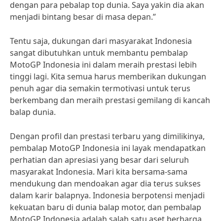
dengan para pebalap top dunia. Saya yakin dia akan
menjadi bintang besar di masa depan.”
Tentu saja, dukungan dari masyarakat Indonesia
sangat dibutuhkan untuk membantu pembalap
MotoGP Indonesia ini dalam meraih prestasi lebih
tinggi lagi. Kita semua harus memberikan dukungan
penuh agar dia semakin termotivasi untuk terus
berkembang dan meraih prestasi gemilang di kancah
balap dunia.
Dengan profil dan prestasi terbaru yang dimilikinya,
pembalap MotoGP Indonesia ini layak mendapatkan
perhatian dan apresiasi yang besar dari seluruh
masyarakat Indonesia. Mari kita bersama-sama
mendukung dan mendoakan agar dia terus sukses
dalam karir balapnya. Indonesia berpotensi menjadi
kekuatan baru di dunia balap motor, dan pembalap
MotoGP Indonesia adalah salah satu aset berharga