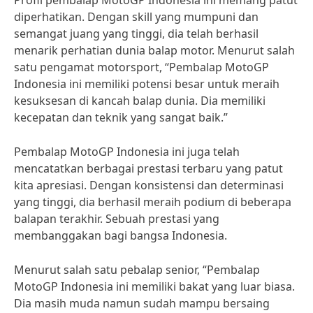
Profil pembalap MotoGP Indonesia ini memang patut
diperhatikan. Dengan skill yang mumpuni dan
semangat juang yang tinggi, dia telah berhasil
menarik perhatian dunia balap motor. Menurut salah
satu pengamat motorsport, “Pembalap MotoGP
Indonesia ini memiliki potensi besar untuk meraih
kesuksesan di kancah balap dunia. Dia memiliki
kecepatan dan teknik yang sangat baik.”
Pembalap MotoGP Indonesia ini juga telah
mencatatkan berbagai prestasi terbaru yang patut
kita apresiasi. Dengan konsistensi dan determinasi
yang tinggi, dia berhasil meraih podium di beberapa
balapan terakhir. Sebuah prestasi yang
membanggakan bagi bangsa Indonesia.
Menurut salah satu pebalap senior, “Pembalap
MotoGP Indonesia ini memiliki bakat yang luar biasa.
Dia masih muda namun sudah mampu bersaing