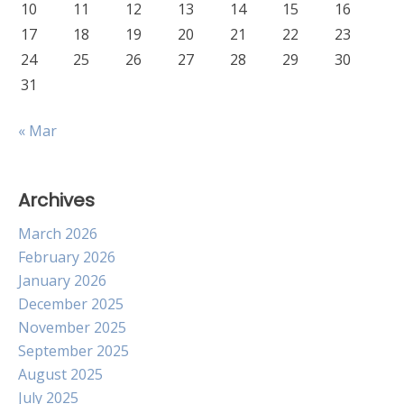
10
11
12
13
14
15
16
17
18
19
20
21
22
23
24
25
26
27
28
29
30
31
« Mar
Archives
March 2026
February 2026
January 2026
December 2025
November 2025
September 2025
August 2025
July 2025