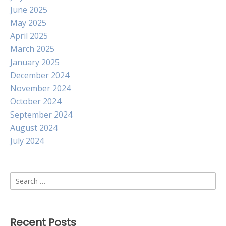
June 2025
May 2025
April 2025
March 2025
January 2025
December 2024
November 2024
October 2024
September 2024
August 2024
July 2024
Search
for:
Recent Posts