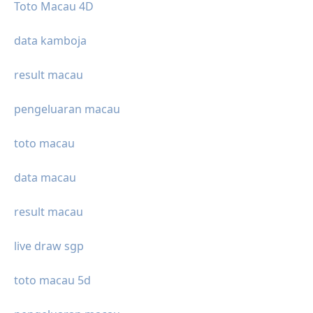
Toto Macau 4D
data kamboja
result macau
pengeluaran macau
toto macau
data macau
result macau
live draw sgp
toto macau 5d