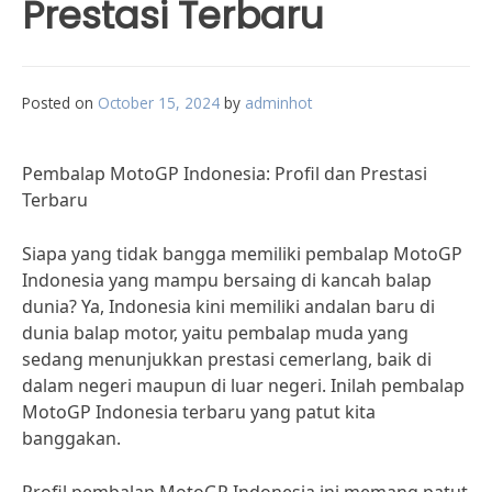
Prestasi Terbaru
Posted on
October 15, 2024
by
adminhot
Pembalap MotoGP Indonesia: Profil dan Prestasi
Terbaru
Siapa yang tidak bangga memiliki pembalap MotoGP
Indonesia yang mampu bersaing di kancah balap
dunia? Ya, Indonesia kini memiliki andalan baru di
dunia balap motor, yaitu pembalap muda yang
sedang menunjukkan prestasi cemerlang, baik di
dalam negeri maupun di luar negeri. Inilah pembalap
MotoGP Indonesia terbaru yang patut kita
banggakan.