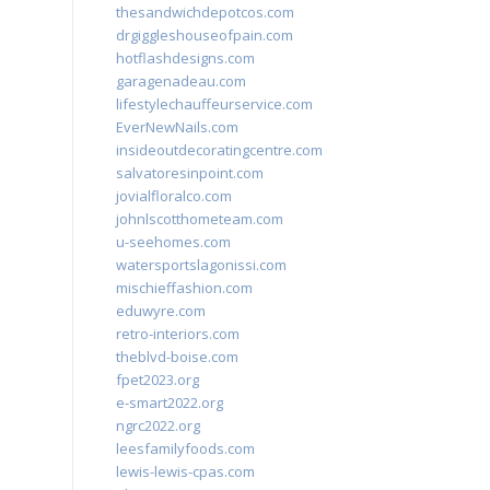
thesandwichdepotcos.com
drgiggleshouseofpain.com
hotflashdesigns.com
garagenadeau.com
lifestylechauffeurservice.com
EverNewNails.com
insideoutdecoratingcentre.com
salvatoresinpoint.com
jovialfloralco.com
johnlscotthometeam.com
u-seehomes.com
watersportslagonissi.com
mischieffashion.com
eduwyre.com
retro-interiors.com
theblvd-boise.com
fpet2023.org
e-smart2022.org
ngrc2022.org
leesfamilyfoods.com
lewis-lewis-cpas.com