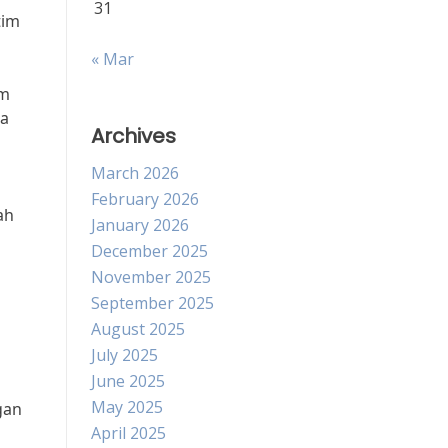
31
tim
« Mar
im
pa
Archives
March 2026
February 2026
ah
January 2026
December 2025
November 2025
September 2025
August 2025
July 2025
June 2025
May 2025
gan
April 2025