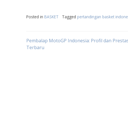
Posted in
BASKET
Tagged
pertandingan basket indones
Post
Pembalap MotoGP Indonesia: Profil dan Prestas
Terbaru
navigation