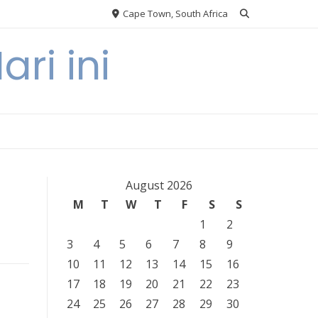
Cape Town, South Africa
ri ini
August 2026
M
T
W
T
F
S
S
1
2
3
4
5
6
7
8
9
10
11
12
13
14
15
16
17
18
19
20
21
22
23
24
25
26
27
28
29
30