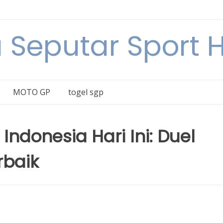
a Seputar Sport Ha
MOTO GP
togel sgp
Indonesia Hari Ini: Duel
rbaik