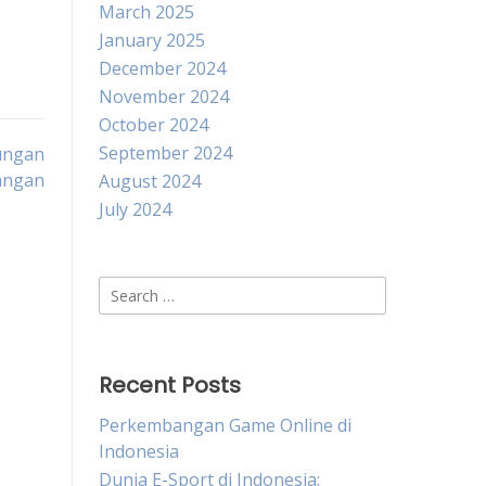
March 2025
January 2025
December 2024
November 2024
October 2024
September 2024
rungan
pangan
August 2024
July 2024
Search
for:
Recent Posts
Perkembangan Game Online di
Indonesia
Dunia E-Sport di Indonesia: