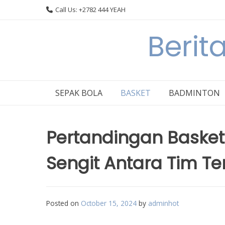
Skip
Call Us: +2782 444 YEAH
to
content
Berit
SEPAK BOLA
BASKET
BADMINTON
Pertandingan Basket 
Sengit Antara Tim Te
Posted on
October 15, 2024
by
adminhot