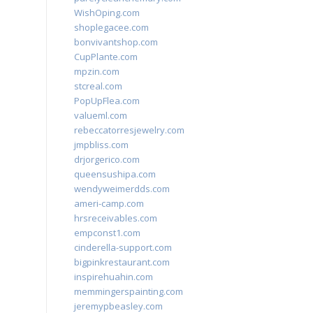
WishOping.com
shoplegacee.com
bonvivantshop.com
CupPlante.com
mpzin.com
stcreal.com
PopUpFlea.com
valueml.com
rebeccatorresjewelry.com
jmpbliss.com
drjorgerico.com
queensushipa.com
wendyweimerdds.com
ameri-camp.com
hrsreceivables.com
empconst1.com
cinderella-support.com
bigpinkrestaurant.com
inspirehuahin.com
memmingerspainting.com
jeremypbeasley.com