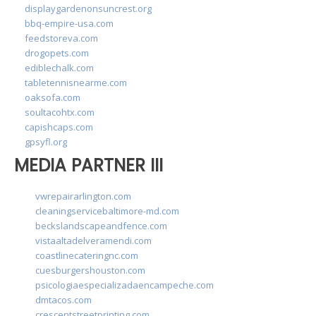
displaygardenonsuncrest.org
bbq-empire-usa.com
feedstoreva.com
drogopets.com
ediblechalk.com
tabletennisnearme.com
oaksofa.com
soultacohtx.com
capishcaps.com
gpsyfl.org
MEDIA PARTNER III
vwrepairarlington.com
cleaningservicebaltimore-md.com
beckslandscapeandfence.com
vistaaltadelveramendi.com
coastlinecateringnc.com
cuesburgershouston.com
psicologiaespecializadaencampeche.com
dmtacos.com
crescentstreetprinting.com