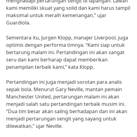
menghadapi pertarungan sengit di lapangan. Lawan
kami memiliki skuat yang solid dan kami harus tampil
maksimal untuk meraih kemenangan,” ujar
Guardiola.
Sementara itu, Jurgen Klopp, manajer Liverpool, juga
optimis dengan performa timnya. “Kami siap untuk
bertarung malam ini. Pertandingan ini akan sangat
seru dan kami berharap dapat memberikan
penampilan terbaik kami,” kata Klopp.
Pertandingan ini juga menjadi sorotan para analis
sepak bola. Menurut Gary Neville, mantan pemain
Manchester United, pertarungan malam ini akan
menjadi salah satu pertandingan terbaik musim ini.
“Dua tim besar akan saling berhadapan dan ini akan
menjadi pertarungan sengit yang sayang untuk
dilewatkan,” ujar Neville.