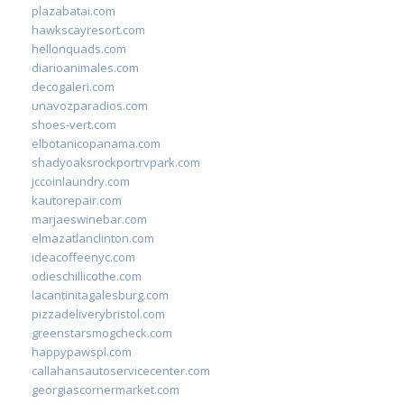
plazabatai.com
hawkscayresort.com
hellonquads.com
diarioanimales.com
decogaleri.com
unavozparadios.com
shoes-vert.com
elbotanicopanama.com
shadyoaksrockportrvpark.com
jccoinlaundry.com
kautorepair.com
marjaeswinebar.com
elmazatlanclinton.com
ideacoffeenyc.com
odieschillicothe.com
lacantinitagalesburg.com
pizzadeliverybristol.com
greenstarsmogcheck.com
happypawspl.com
callahansautoservicecenter.com
georgiascornermarket.com