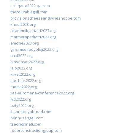
scdlqatar2022-qa.com
thecolumbiagrill.com
provisionscheeseandwineshoppe.com
khedi2023.org
akademikgeriatri2023.org
marmarapediatri2023.org
emchie2023.org
girisimselradyoloji2022.org
utcd2022.org
biosensor2022.org
ialp2022.org
klivet2022.org
ifac-hms2022.org
taoms2022.org
iias-euromena-conference2022.org
ivd2022.org
csity2022.org
ibsarstudyabroad.com
bennusehgall.com
tsecincinnati.com
roderconstructiongroup.com