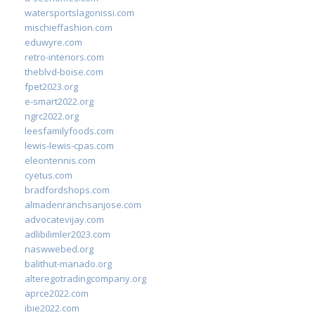
watersportslagonissi.com
mischieffashion.com
eduwyre.com
retro-interiors.com
theblvd-boise.com
fpet2023.org
e-smart2022.org
ngrc2022.org
leesfamilyfoods.com
lewis-lewis-cpas.com
eleontennis.com
cyetus.com
bradfordshops.com
almadenranchsanjose.com
advocatevijay.com
adlibilimler2023.com
naswwebed.org
balithut-manado.org
alteregotradingcompany.org
aprce2022.com
ibie2022.com