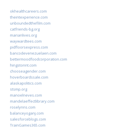
okhealthcareers.com
theintexperience.com
unboundedthefilm.com
catfriends-bg.org
marianlives.org
waywardtees.com
pidfloorsexpress.com
bancodevenezuelaen.com
bettermoodfoodcorporation.com
hingstonnt.com
chooseagender.com
hoverboardssale.com
alaskapolitics.com
stsmp.org
manoelneves.com
mandelaeffectlibrary.com
roselynns.com
balanceyoganj.com
salesforceblogs.com
TrainGames365.com