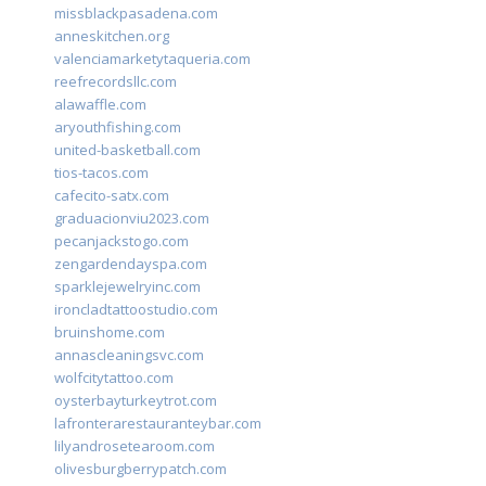
missblackpasadena.com
anneskitchen.org
valenciamarketytaqueria.com
reefrecordsllc.com
alawaffle.com
aryouthfishing.com
united-basketball.com
tios-tacos.com
cafecito-satx.com
graduacionviu2023.com
pecanjackstogo.com
zengardendayspa.com
sparklejewelryinc.com
ironcladtattoostudio.com
bruinshome.com
annascleaningsvc.com
wolfcitytattoo.com
oysterbayturkeytrot.com
lafronterarestauranteybar.com
lilyandrosetearoom.com
olivesburgberrypatch.com