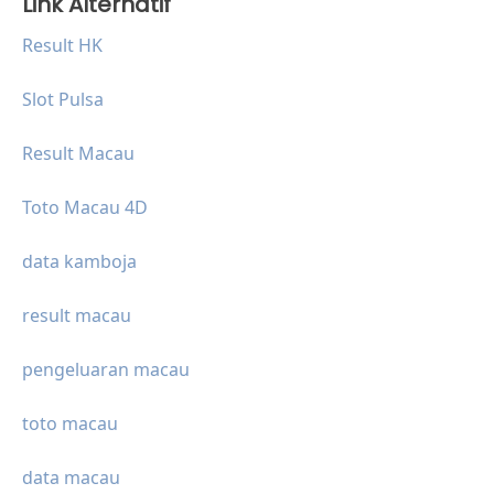
Link Alternatif
Result HK
Slot Pulsa
Result Macau
Toto Macau 4D
data kamboja
result macau
pengeluaran macau
toto macau
data macau