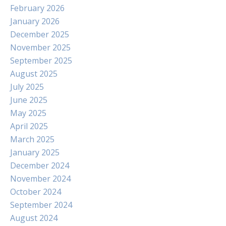
February 2026
January 2026
December 2025
November 2025
September 2025
August 2025
July 2025
June 2025
May 2025
April 2025
March 2025
January 2025
December 2024
November 2024
October 2024
September 2024
August 2024