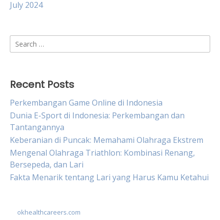
July 2024
Search
for:
Recent Posts
Perkembangan Game Online di Indonesia
Dunia E-Sport di Indonesia: Perkembangan dan
Tantangannya
Keberanian di Puncak: Memahami Olahraga Ekstrem
Mengenal Olahraga Triathlon: Kombinasi Renang,
Bersepeda, dan Lari
Fakta Menarik tentang Lari yang Harus Kamu Ketahui
okhealthcareers.com