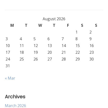
August 2026
M
T
W
T
F
S
S
1
2
3
4
5
6
7
8
9
10
11
12
13
14
15
16
17
18
19
20
21
22
23
24
25
26
27
28
29
30
31
« Mar
Archives
March 2026