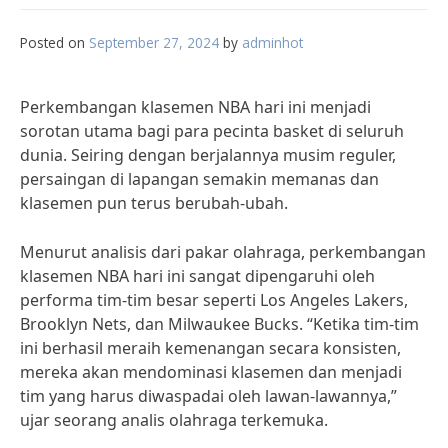
Posted on
September 27, 2024
by
adminhot
Perkembangan klasemen NBA hari ini menjadi
sorotan utama bagi para pecinta basket di seluruh
dunia. Seiring dengan berjalannya musim reguler,
persaingan di lapangan semakin memanas dan
klasemen pun terus berubah-ubah.
Menurut analisis dari pakar olahraga, perkembangan
klasemen NBA hari ini sangat dipengaruhi oleh
performa tim-tim besar seperti Los Angeles Lakers,
Brooklyn Nets, dan Milwaukee Bucks. “Ketika tim-tim
ini berhasil meraih kemenangan secara konsisten,
mereka akan mendominasi klasemen dan menjadi
tim yang harus diwaspadai oleh lawan-lawannya,”
ujar seorang analis olahraga terkemuka.