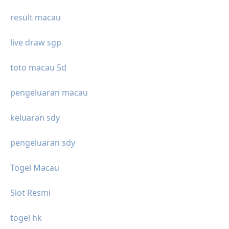
result macau
live draw sgp
toto macau 5d
pengeluaran macau
keluaran sdy
pengeluaran sdy
Togel Macau
Slot Resmi
togel hk