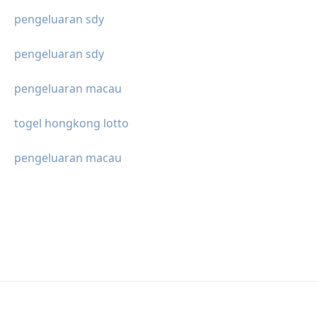
pengeluaran sdy
pengeluaran sdy
pengeluaran macau
togel hongkong lotto
pengeluaran macau