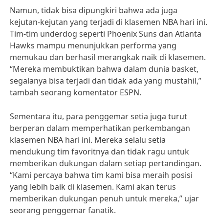
Namun, tidak bisa dipungkiri bahwa ada juga
kejutan-kejutan yang terjadi di klasemen NBA hari ini.
Tim-tim underdog seperti Phoenix Suns dan Atlanta
Hawks mampu menunjukkan performa yang
memukau dan berhasil merangkak naik di klasemen.
“Mereka membuktikan bahwa dalam dunia basket,
segalanya bisa terjadi dan tidak ada yang mustahil,”
tambah seorang komentator ESPN.
Sementara itu, para penggemar setia juga turut
berperan dalam memperhatikan perkembangan
klasemen NBA hari ini. Mereka selalu setia
mendukung tim favoritnya dan tidak ragu untuk
memberikan dukungan dalam setiap pertandingan.
“Kami percaya bahwa tim kami bisa meraih posisi
yang lebih baik di klasemen. Kami akan terus
memberikan dukungan penuh untuk mereka,” ujar
seorang penggemar fanatik.