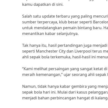
kamu dapatkan di sini.
Salah satu update terbaru yang paling mencur
sumber terpercaya, klub besar seperti Barce
untuk mendatangkan pemain bintang baru. Hal i
menantikan kabar selanjutnya.
Tak hanya itu, hasil pertandingan juga menjadi
seperti Manchester City dan Liverpool terus
ahli sepak bola terkemuka, hasil-hasil ini menu
“Kami melihat persaingan yang sangat ketat di 
meraih kemenangan,” ujar seorang ahli sepak b
Namun, tidak hanya kabar gembira yang menjad
sepak bola hari ini. Mulai dari kasus pelangga
menjadi bahan perbincangan hangat di kalan