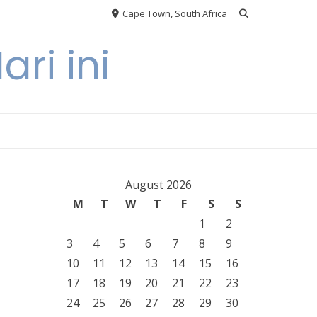
Cape Town, South Africa
ri ini
August 2026
M
T
W
T
F
S
S
1
2
3
4
5
6
7
8
9
10
11
12
13
14
15
16
17
18
19
20
21
22
23
24
25
26
27
28
29
30