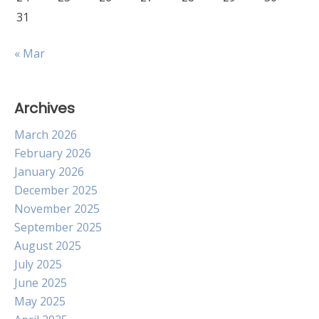
31
« Mar
Archives
March 2026
February 2026
January 2026
December 2025
November 2025
September 2025
August 2025
July 2025
June 2025
May 2025