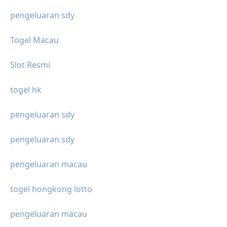
pengeluaran sdy
Togel Macau
Slot Resmi
togel hk
pengeluaran sdy
pengeluaran sdy
pengeluaran macau
togel hongkong lotto
pengeluaran macau