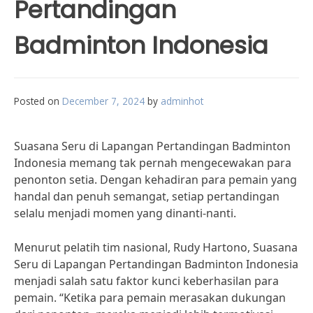
Pertandingan
Badminton Indonesia
Posted on
December 7, 2024
by
adminhot
Suasana Seru di Lapangan Pertandingan Badminton
Indonesia memang tak pernah mengecewakan para
penonton setia. Dengan kehadiran para pemain yang
handal dan penuh semangat, setiap pertandingan
selalu menjadi momen yang dinanti-nanti.
Menurut pelatih tim nasional, Rudy Hartono, Suasana
Seru di Lapangan Pertandingan Badminton Indonesia
menjadi salah satu faktor kunci keberhasilan para
pemain. “Ketika para pemain merasakan dukungan