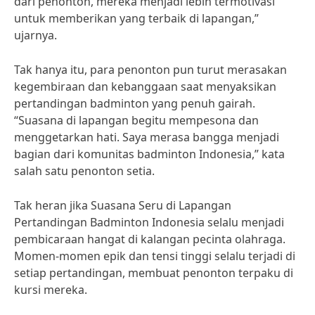
dari penonton, mereka menjadi lebih termotivasi
untuk memberikan yang terbaik di lapangan,”
ujarnya.
Tak hanya itu, para penonton pun turut merasakan
kegembiraan dan kebanggaan saat menyaksikan
pertandingan badminton yang penuh gairah.
“Suasana di lapangan begitu mempesona dan
menggetarkan hati. Saya merasa bangga menjadi
bagian dari komunitas badminton Indonesia,” kata
salah satu penonton setia.
Tak heran jika Suasana Seru di Lapangan
Pertandingan Badminton Indonesia selalu menjadi
pembicaraan hangat di kalangan pecinta olahraga.
Momen-momen epik dan tensi tinggi selalu terjadi di
setiap pertandingan, membuat penonton terpaku di
kursi mereka.