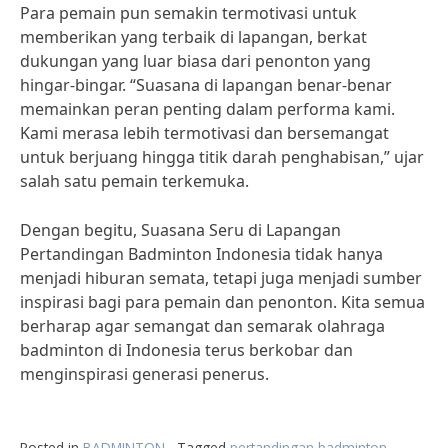
Para pemain pun semakin termotivasi untuk
memberikan yang terbaik di lapangan, berkat
dukungan yang luar biasa dari penonton yang
hingar-bingar. “Suasana di lapangan benar-benar
memainkan peran penting dalam performa kami.
Kami merasa lebih termotivasi dan bersemangat
untuk berjuang hingga titik darah penghabisan,” ujar
salah satu pemain terkemuka.
Dengan begitu, Suasana Seru di Lapangan
Pertandingan Badminton Indonesia tidak hanya
menjadi hiburan semata, tetapi juga menjadi sumber
inspirasi bagi para pemain dan penonton. Kita semua
berharap agar semangat dan semarak olahraga
badminton di Indonesia terus berkobar dan
menginspirasi generasi penerus.
Posted in
BADMINTON
Tagged
pertandingan badminton