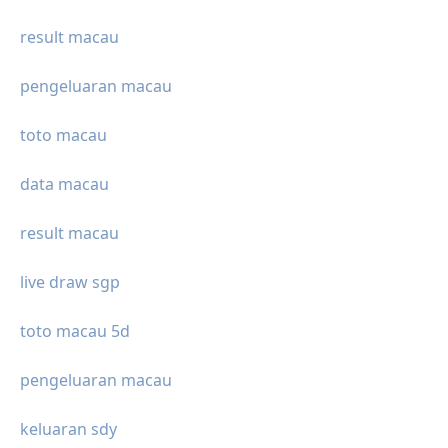
result macau
pengeluaran macau
toto macau
data macau
result macau
live draw sgp
toto macau 5d
pengeluaran macau
keluaran sdy