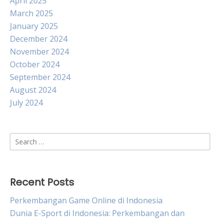
April 2025
March 2025
January 2025
December 2024
November 2024
October 2024
September 2024
August 2024
July 2024
Search
for:
Recent Posts
Perkembangan Game Online di Indonesia
Dunia E-Sport di Indonesia: Perkembangan dan