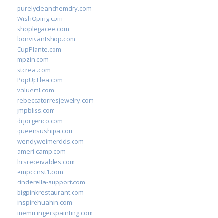
purelycleanchemdry.com
WishOping.com
shoplegacee.com
bonvivantshop.com
CupPlante.com
mpzin.com
stcreal.com
PopUpFlea.com
valueml.com
rebeccatorresjewelry.com
jmpbliss.com
drjorgerico.com
queensushipa.com
wendyweimerdds.com
ameri-camp.com
hrsreceivables.com
empconst1.com
cinderella-support.com
bigpinkrestaurant.com
inspirehuahin.com
memmingerspainting.com