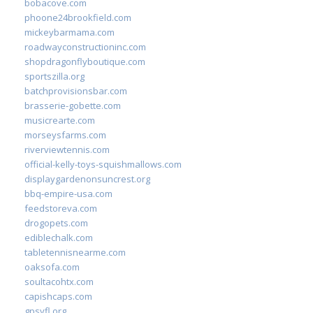
bobacove.com
phoone24brookfield.com
mickeybarmama.com
roadwayconstructioninc.com
shopdragonflyboutique.com
sportszilla.org
batchprovisionsbar.com
brasserie-gobette.com
musicrearte.com
morseysfarms.com
riverviewtennis.com
official-kelly-toys-squishmallows.com
displaygardenonsuncrest.org
bbq-empire-usa.com
feedstoreva.com
drogopets.com
ediblechalk.com
tabletennisnearme.com
oaksofa.com
soultacohtx.com
capishcaps.com
gpsyfl.org