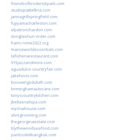
friendsofbroderickpark.com
studiopiattellina.com
jannagrillspringfield.com
fujiyamacharleston.com
elpatronchardon.com
donglaishun-order.com
fiamc-rome2022.org
mariceworldessentials.com
lafisheriarestaurant.com
915jazzandmore.com
aguadulce-countryfair.com
jakehovis.com
bosswingsduluth.com
birminghamautocare.com
tonyscountrykitchen.com
jbellasnailspa.com
mychaihouse.com
alvisgrooming.com
thegeorginaestate.com
blythewoodseafood.com
paolosdelibangkok.com