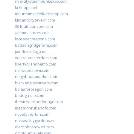
rivercitysteampunkexpo.com
kchoops.net
mountainsideskateshop.com
kirtlandcitytavern.com
301nutritionspot.com
ammos-stores.com
loceanecreations.com
birdsongridgefarm.com
joiedevivblog.com
valera-amsterdam.com
libertybrandhemp.com
norwoodinnwi.com
neighboursmarket.com
blackanguscareers.com
bolesfororegon.com
bodega-ole.com
thestreamlinerlounge.com
mestrinorubanofc.com
novelatherton.com
nassvalleygardens.net
electjohnstewart.com
omptourtravels.com