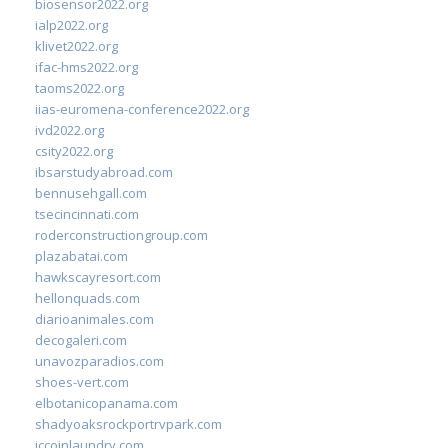
biosensor2022.org
ialp2022.org
klivet2022.org
ifac-hms2022.org
taoms2022.org
iias-euromena-conference2022.org
ivd2022.org
csity2022.org
ibsarstudyabroad.com
bennusehgall.com
tsecincinnati.com
roderconstructiongroup.com
plazabatai.com
hawkscayresort.com
hellonquads.com
diarioanimales.com
decogaleri.com
unavozparadios.com
shoes-vert.com
elbotanicopanama.com
shadyoaksrockportrvpark.com
jccoinlaundry.com