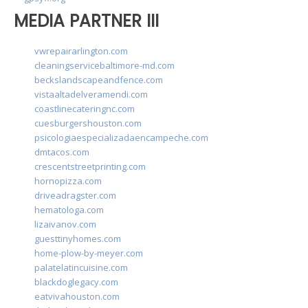
MEDIA PARTNER III
vwrepairarlington.com
cleaningservicebaltimore-md.com
beckslandscapeandfence.com
vistaaltadelveramendi.com
coastlinecateringnc.com
cuesburgershouston.com
psicologiaespecializadaencampeche.com
dmtacos.com
crescentstreetprinting.com
hornopizza.com
driveadragster.com
hematologa.com
lizaivanov.com
guesttinyhomes.com
home-plow-by-meyer.com
palatelatincuisine.com
blackdoglegacy.com
eatvivahouston.com