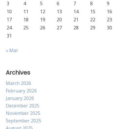
3
4
5
6
7
8
9
10
11
12
13
14
15
16
17
18
19
20
21
22
23
24
25
26
27
28
29
30
31
« Mar
Archives
March 2026
February 2026
January 2026
December 2025
November 2025
September 2025
August 2025