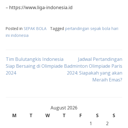
– https://www.liga-indonesia.id
Posted in
SEPAK BOLA
Tagged
pertandingan sepak bola hari
ini indonesia
Post
Tim Bulutangkis Indonesia
Jadwal Pertandingan
Siap Bersaing di Olimpiade
Badminton Olimpiade Paris
2024
2024: Siapakah yang akan
navigation
Meraih Emas?
August 2026
M
T
W
T
F
S
S
1
2