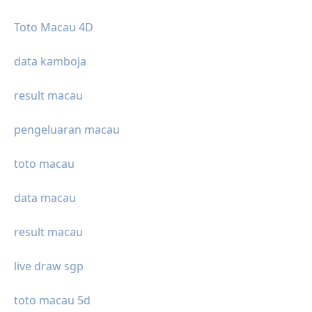
Toto Macau 4D
data kamboja
result macau
pengeluaran macau
toto macau
data macau
result macau
live draw sgp
toto macau 5d