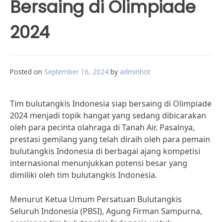
Bersaing di Olimpiade
2024
Posted on
September 16, 2024
by
adminhot
Tim bulutangkis Indonesia siap bersaing di Olimpiade
2024 menjadi topik hangat yang sedang dibicarakan
oleh para pecinta olahraga di Tanah Air. Pasalnya,
prestasi gemilang yang telah diraih oleh para pemain
bulutangkis Indonesia di berbagai ajang kompetisi
internasional menunjukkan potensi besar yang
dimiliki oleh tim bulutangkis Indonesia.
Menurut Ketua Umum Persatuan Bulutangkis
Seluruh Indonesia (PBSI), Agung Firman Sampurna,