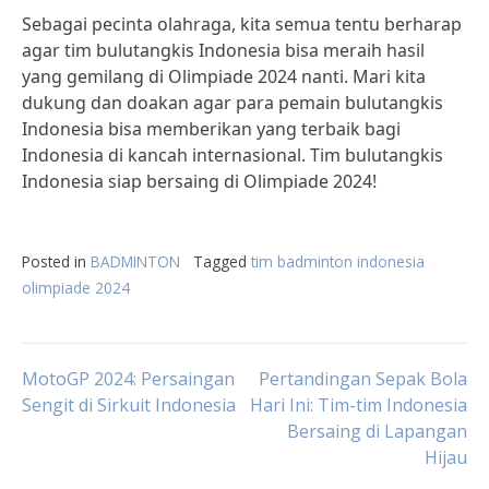
Sebagai pecinta olahraga, kita semua tentu berharap
agar tim bulutangkis Indonesia bisa meraih hasil
yang gemilang di Olimpiade 2024 nanti. Mari kita
dukung dan doakan agar para pemain bulutangkis
Indonesia bisa memberikan yang terbaik bagi
Indonesia di kancah internasional. Tim bulutangkis
Indonesia siap bersaing di Olimpiade 2024!
Posted in
BADMINTON
Tagged
tim badminton indonesia
olimpiade 2024
Post
MotoGP 2024: Persaingan
Pertandingan Sepak Bola
Sengit di Sirkuit Indonesia
Hari Ini: Tim-tim Indonesia
Bersaing di Lapangan
navigation
Hijau