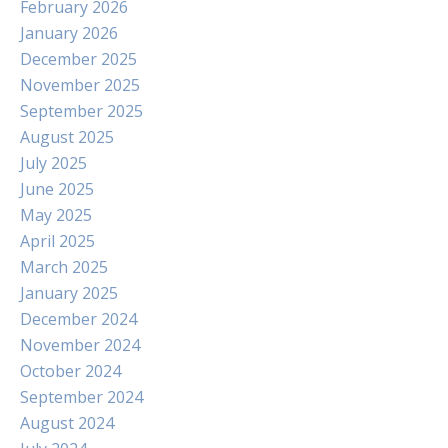
February 2026
January 2026
December 2025
November 2025
September 2025
August 2025
July 2025
June 2025
May 2025
April 2025
March 2025
January 2025
December 2024
November 2024
October 2024
September 2024
August 2024