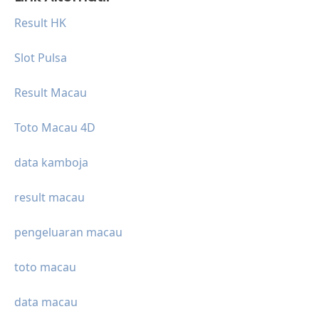
Result HK
Slot Pulsa
Result Macau
Toto Macau 4D
data kamboja
result macau
pengeluaran macau
toto macau
data macau