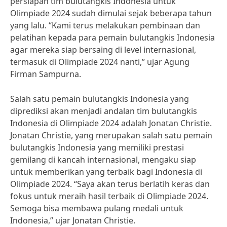
persiapan tim bulutangkis Indonesia untuk
Olimpiade 2024 sudah dimulai sejak beberapa tahun
yang lalu. “Kami terus melakukan pembinaan dan
pelatihan kepada para pemain bulutangkis Indonesia
agar mereka siap bersaing di level internasional,
termasuk di Olimpiade 2024 nanti,” ujar Agung
Firman Sampurna.
Salah satu pemain bulutangkis Indonesia yang
diprediksi akan menjadi andalan tim bulutangkis
Indonesia di Olimpiade 2024 adalah Jonatan Christie.
Jonatan Christie, yang merupakan salah satu pemain
bulutangkis Indonesia yang memiliki prestasi
gemilang di kancah internasional, mengaku siap
untuk memberikan yang terbaik bagi Indonesia di
Olimpiade 2024. “Saya akan terus berlatih keras dan
fokus untuk meraih hasil terbaik di Olimpiade 2024.
Semoga bisa membawa pulang medali untuk
Indonesia,” ujar Jonatan Christie.