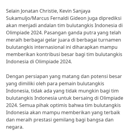
Selain Jonatan Christie, Kevin Sanjaya
Sukamuljo/Marcus Fernaldi Gideon juga diprediksi
akan menjadi andalan tim bulutangkis Indonesia di
Olimpiade 2024. Pasangan ganda putra yang telah
meraih berbagai gelar juara di berbagai turnamen
bulutangkis internasional ini diharapkan mampu
memberikan kontribusi besar bagi tim bulutangkis
Indonesia di Olimpiade 2024.
Dengan persiapan yang matang dan potensi besar
yang dimiliki oleh para pemain bulutangkis
Indonesia, tidak ada yang tidak mungkin bagi tim
bulutangkis Indonesia untuk bersaing di Olimpiade
2024. Semua pihak optimis bahwa tim bulutangkis
Indonesia akan mampu memberikan yang terbaik
dan meraih prestasi gemilang bagi bangsa dan
negara.