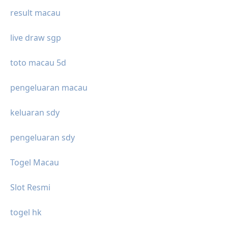
result macau
live draw sgp
toto macau 5d
pengeluaran macau
keluaran sdy
pengeluaran sdy
Togel Macau
Slot Resmi
togel hk