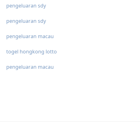
pengeluaran sdy
pengeluaran sdy
pengeluaran macau
togel hongkong lotto
pengeluaran macau