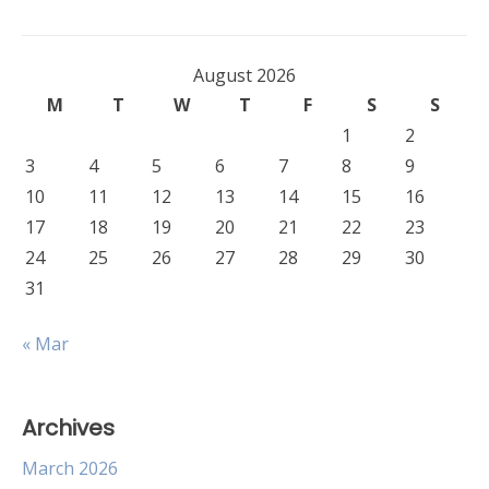
August 2026
M
T
W
T
F
S
S
1
2
3
4
5
6
7
8
9
10
11
12
13
14
15
16
17
18
19
20
21
22
23
24
25
26
27
28
29
30
31
« Mar
Archives
March 2026