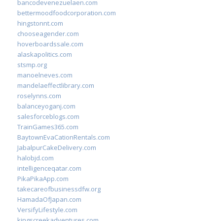
bancodevenezuelaen.com
bettermoodfoodcorporation.com
hingstonnt.com
chooseagender.com
hoverboardssale.com
alaskapolitics.com
stsmp.org
manoelneves.com
mandelaeffectlibrary.com
roselynns.com
balanceyoganj.com
salesforceblogs.com
TrainGames365.com
BaytownEvaCationRentals.com
JabalpurCakeDelivery.com
halobjd.com
intelligenceqatar.com
PikaPikaApp.com
takecareofbusinessdfw.org
HamadaOfJapan.com
VersifyLifestyle.com
kingscreekadventures.com