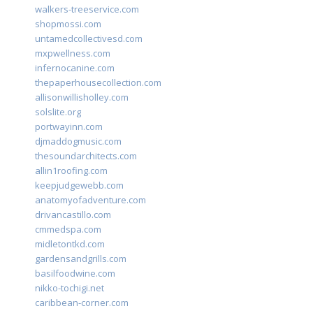
walkers-treeservice.com
shopmossi.com
untamedcollectivesd.com
mxpwellness.com
infernocanine.com
thepaperhousecollection.com
allisonwillisholley.com
solslite.org
portwayinn.com
djmaddogmusic.com
thesoundarchitects.com
allin1roofing.com
keepjudgewebb.com
anatomyofadventure.com
drivancastillo.com
cmmedspa.com
midletontkd.com
gardensandgrills.com
basilfoodwine.com
nikko-tochigi.net
caribbean-corner.com