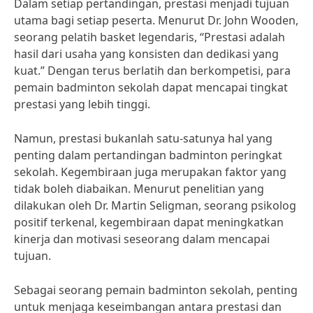
Dalam setiap pertandingan, prestasi menjadi tujuan
utama bagi setiap peserta. Menurut Dr. John Wooden,
seorang pelatih basket legendaris, “Prestasi adalah
hasil dari usaha yang konsisten dan dedikasi yang
kuat.” Dengan terus berlatih dan berkompetisi, para
pemain badminton sekolah dapat mencapai tingkat
prestasi yang lebih tinggi.
Namun, prestasi bukanlah satu-satunya hal yang
penting dalam pertandingan badminton peringkat
sekolah. Kegembiraan juga merupakan faktor yang
tidak boleh diabaikan. Menurut penelitian yang
dilakukan oleh Dr. Martin Seligman, seorang psikolog
positif terkenal, kegembiraan dapat meningkatkan
kinerja dan motivasi seseorang dalam mencapai
tujuan.
Sebagai seorang pemain badminton sekolah, penting
untuk menjaga keseimbangan antara prestasi dan