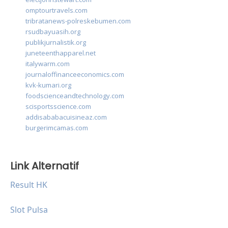
omptourtravels.com
tribratanews-polreskebumen.com
rsudbayuasih.org
publikjurnalistik.org
juneteenthapparel.net
italywarm.com
journaloffinanceeconomics.com
kvk-kumari.org
foodscienceandtechnology.com
scisportsscience.com
addisababacuisineaz.com
burgerimcamas.com
Link Alternatif
Result HK
Slot Pulsa