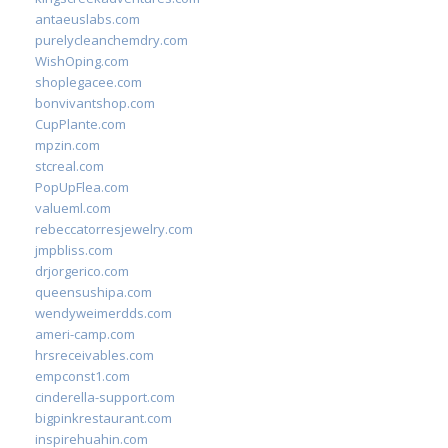
antaeuslabs.com
purelycleanchemdry.com
WishOping.com
shoplegacee.com
bonvivantshop.com
CupPlante.com
mpzin.com
stcreal.com
PopUpFlea.com
valueml.com
rebeccatorresjewelry.com
jmpbliss.com
drjorgerico.com
queensushipa.com
wendyweimerdds.com
ameri-camp.com
hrsreceivables.com
empconst1.com
cinderella-support.com
bigpinkrestaurant.com
inspirehuahin.com