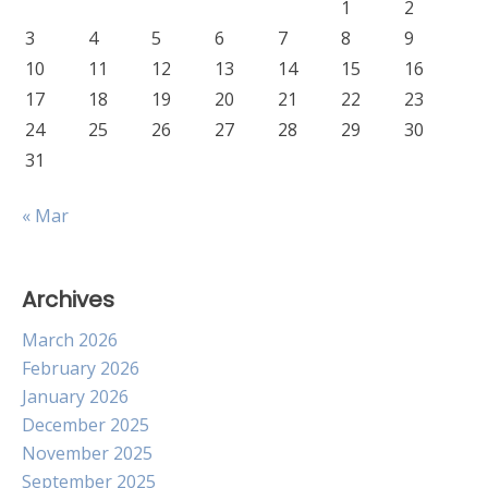
1
2
3
4
5
6
7
8
9
10
11
12
13
14
15
16
17
18
19
20
21
22
23
24
25
26
27
28
29
30
31
« Mar
Archives
March 2026
February 2026
January 2026
December 2025
November 2025
September 2025