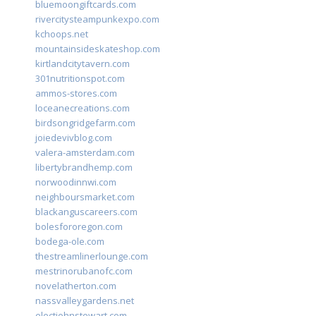
bluemoongiftcards.com
rivercitysteampunkexpo.com
kchoops.net
mountainsideskateshop.com
kirtlandcitytavern.com
301nutritionspot.com
ammos-stores.com
loceanecreations.com
birdsongridgefarm.com
joiedevivblog.com
valera-amsterdam.com
libertybrandhemp.com
norwoodinnwi.com
neighboursmarket.com
blackanguscareers.com
bolesfororegon.com
bodega-ole.com
thestreamlinerlounge.com
mestrinorubanofc.com
novelatherton.com
nassvalleygardens.net
electjohnstewart.com