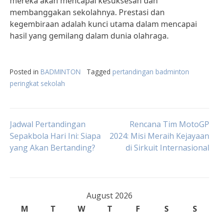
mereka akan mencapai kesuksesan dan
membanggakan sekolahnya. Prestasi dan
kegembiraan adalah kunci utama dalam mencapai
hasil yang gemilang dalam dunia olahraga.
Posted in
BADMINTON
Tagged
pertandingan badminton
peringkat sekolah
Post
Jadwal Pertandingan
Rencana Tim MotoGP
Sepakbola Hari Ini: Siapa
2024: Misi Meraih Kejayaan
yang Akan Bertanding?
di Sirkuit Internasional
navigation
August 2026
M
T
W
T
F
S
S