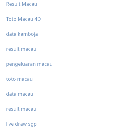
Result Macau
Toto Macau 4D
data kamboja
result macau
pengeluaran macau
toto macau
data macau
result macau
live draw sgp