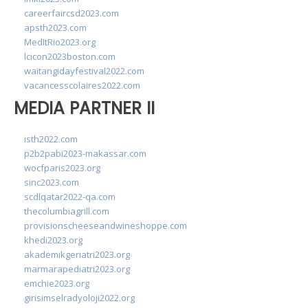
careerfaircsd2023.com
apsth2023.com
MedItRio2023.org
lcicon2023boston.com
waitangidayfestival2022.com
vacancesscolaires2022.com
MEDIA PARTNER II
isth2022.com
p2b2pabi2023-makassar.com
wocfparis2023.org
sinc2023.com
scdlqatar2022-qa.com
thecolumbiagrill.com
provisionscheeseandwineshoppe.com
khedi2023.org
akademikgeriatri2023.org
marmarapediatri2023.org
emchie2023.org
girisimselradyoloji2022.org