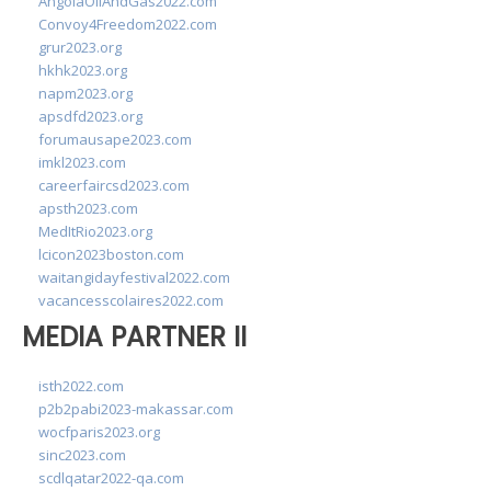
AngolaOilAndGas2022.com
Convoy4Freedom2022.com
grur2023.org
hkhk2023.org
napm2023.org
apsdfd2023.org
forumausape2023.com
imkl2023.com
careerfaircsd2023.com
apsth2023.com
MedItRio2023.org
lcicon2023boston.com
waitangidayfestival2022.com
vacancesscolaires2022.com
MEDIA PARTNER II
isth2022.com
p2b2pabi2023-makassar.com
wocfparis2023.org
sinc2023.com
scdlqatar2022-qa.com