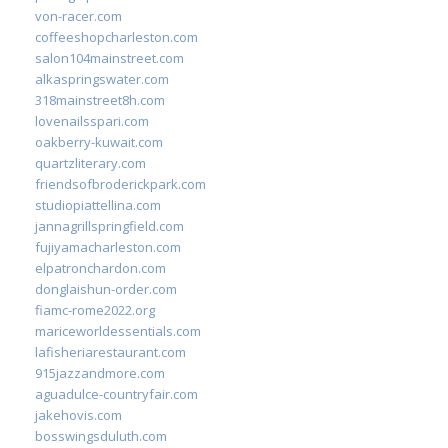
von-racer.com
coffeeshopcharleston.com
salon104mainstreet.com
alkaspringswater.com
318mainstreet8h.com
lovenailsspari.com
oakberry-kuwait.com
quartzliterary.com
friendsofbroderickpark.com
studiopiattellina.com
jannagrillspringfield.com
fujiyamacharleston.com
elpatronchardon.com
donglaishun-order.com
fiamc-rome2022.org
mariceworldessentials.com
lafisheriarestaurant.com
915jazzandmore.com
aguadulce-countryfair.com
jakehovis.com
bosswingsduluth.com