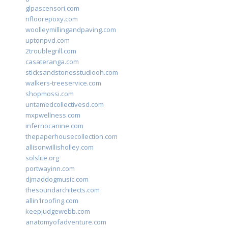
glpascensori.com
rifloorepoxy.com
woolleymillingandpaving.com
uptonpvd.com
2troublegrill.com
casateranga.com
sticksandstonesstudiooh.com
walkers-treeservice.com
shopmossi.com
untamedcollectivesd.com
mxpwellness.com
infernocanine.com
thepaperhousecollection.com
allisonwillisholley.com
solslite.org
portwayinn.com
djmaddogmusic.com
thesoundarchitects.com
allin1roofing.com
keepjudgewebb.com
anatomyofadventure.com