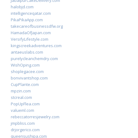
JabalpurCakeDelivery.com
halobjd.com
intelligenceqatar.com
PikaPikaApp.com
takecareofbusinessdfw.org
HamadaOfJapan.com
VersifyLifestyle.com
kingscreekadventures.com
antaeuslabs.com
purelycleanchemdry.com
WishOping.com
shoplegacee.com
bonvivantshop.com
CupPlante.com
mpzin.com
stcreal.com
PopUpFlea.com
valueml.com
rebeccatorresjewelry.com
jmpbliss.com
drjorgerico.com
queensushipa.com