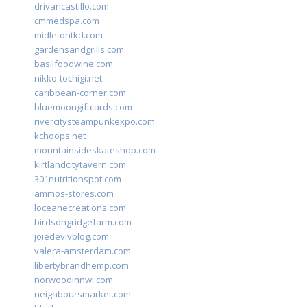
drivancastillo.com
cmmedspa.com
midletontkd.com
gardensandgrills.com
basilfoodwine.com
nikko-tochigi.net
caribbean-corner.com
bluemoongiftcards.com
rivercitysteampunkexpo.com
kchoops.net
mountainsideskateshop.com
kirtlandcitytavern.com
301nutritionspot.com
ammos-stores.com
loceanecreations.com
birdsongridgefarm.com
joiedevivblog.com
valera-amsterdam.com
libertybrandhemp.com
norwoodinnwi.com
neighboursmarket.com