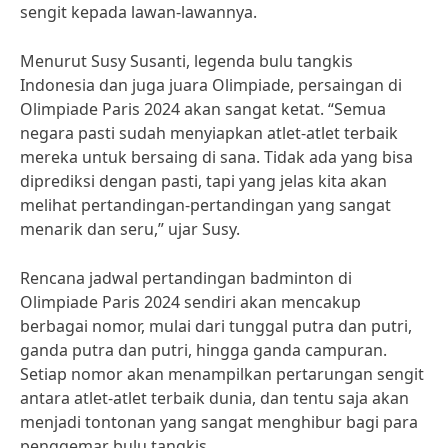
sengit kepada lawan-lawannya.
Menurut Susy Susanti, legenda bulu tangkis
Indonesia dan juga juara Olimpiade, persaingan di
Olimpiade Paris 2024 akan sangat ketat. “Semua
negara pasti sudah menyiapkan atlet-atlet terbaik
mereka untuk bersaing di sana. Tidak ada yang bisa
diprediksi dengan pasti, tapi yang jelas kita akan
melihat pertandingan-pertandingan yang sangat
menarik dan seru,” ujar Susy.
Rencana jadwal pertandingan badminton di
Olimpiade Paris 2024 sendiri akan mencakup
berbagai nomor, mulai dari tunggal putra dan putri,
ganda putra dan putri, hingga ganda campuran.
Setiap nomor akan menampilkan pertarungan sengit
antara atlet-atlet terbaik dunia, dan tentu saja akan
menjadi tontonan yang sangat menghibur bagi para
penggemar bulu tangkis.