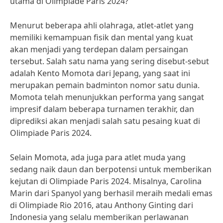
utama di Olimpiade Paris 2024?
Menurut beberapa ahli olahraga, atlet-atlet yang
memiliki kemampuan fisik dan mental yang kuat
akan menjadi yang terdepan dalam persaingan
tersebut. Salah satu nama yang sering disebut-sebut
adalah Kento Momota dari Jepang, yang saat ini
merupakan pemain badminton nomor satu dunia.
Momota telah menunjukkan performa yang sangat
impresif dalam beberapa turnamen terakhir, dan
diprediksi akan menjadi salah satu pesaing kuat di
Olimpiade Paris 2024.
Selain Momota, ada juga para atlet muda yang
sedang naik daun dan berpotensi untuk memberikan
kejutan di Olimpiade Paris 2024. Misalnya, Carolina
Marin dari Spanyol yang berhasil meraih medali emas
di Olimpiade Rio 2016, atau Anthony Ginting dari
Indonesia yang selalu memberikan perlawanan