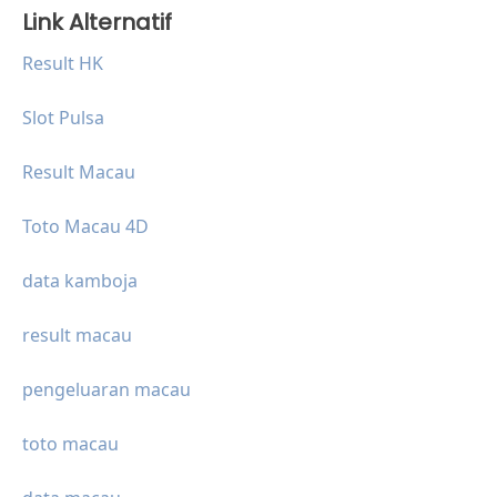
Link Alternatif
Result HK
Slot Pulsa
Result Macau
Toto Macau 4D
data kamboja
result macau
pengeluaran macau
toto macau