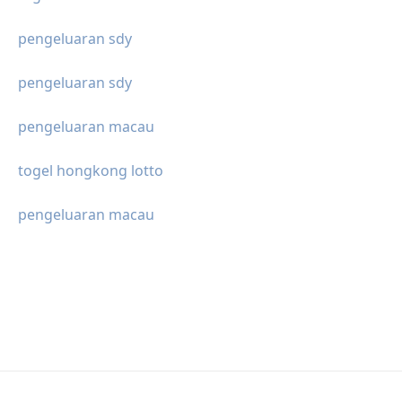
pengeluaran sdy
pengeluaran sdy
pengeluaran macau
togel hongkong lotto
pengeluaran macau