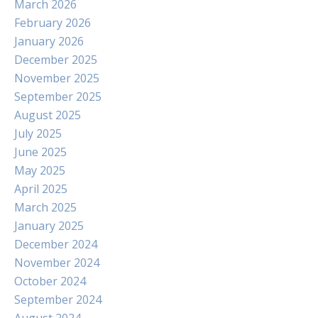
March 2026
February 2026
January 2026
December 2025
November 2025
September 2025
August 2025
July 2025
June 2025
May 2025
April 2025
March 2025
January 2025
December 2024
November 2024
October 2024
September 2024