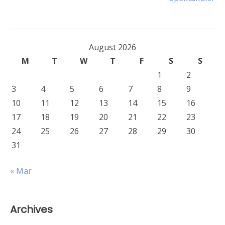
August 2026
M
T
W
T
F
S
S
1
2
3
4
5
6
7
8
9
10
11
12
13
14
15
16
17
18
19
20
21
22
23
24
25
26
27
28
29
30
31
« Mar
Archives