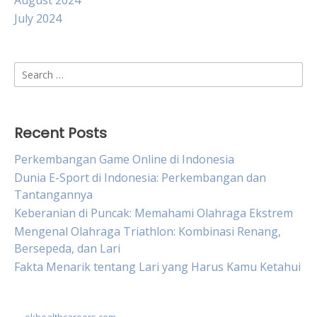
August 2024
July 2024
Search
for:
Recent Posts
Perkembangan Game Online di Indonesia
Dunia E-Sport di Indonesia: Perkembangan dan
Tantangannya
Keberanian di Puncak: Memahami Olahraga Ekstrem
Mengenal Olahraga Triathlon: Kombinasi Renang,
Bersepeda, dan Lari
Fakta Menarik tentang Lari yang Harus Kamu Ketahui