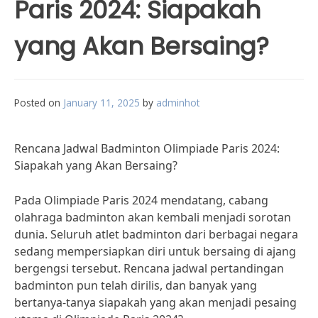
Paris 2024: Siapakah
yang Akan Bersaing?
Posted on
January 11, 2025
by
adminhot
Rencana Jadwal Badminton Olimpiade Paris 2024:
Siapakah yang Akan Bersaing?
Pada Olimpiade Paris 2024 mendatang, cabang
olahraga badminton akan kembali menjadi sorotan
dunia. Seluruh atlet badminton dari berbagai negara
sedang mempersiapkan diri untuk bersaing di ajang
bergengsi tersebut. Rencana jadwal pertandingan
badminton pun telah dirilis, dan banyak yang
bertanya-tanya siapakah yang akan menjadi pesaing