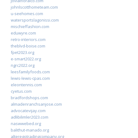
jovialfloralco.com
johnlscotthometeam.com
u-seehomes.com
watersportslagonissi.com
mischieffashion.com
eduwyre.com
retro-interiors.com
theblvd-boise.com
fpet2023.org
e-smart2022.org
ngrc2022.org
leesfamilyfoods.com
lewis-lewis-cpas.com
eleontennis.com
cyetus.com
bradfordshops.com
almadenranchsanjose.com
advocatevijay.com
adlibilimler2023.com
naswwebed.org
balithut-manado.org
alteregotradingcompany.org