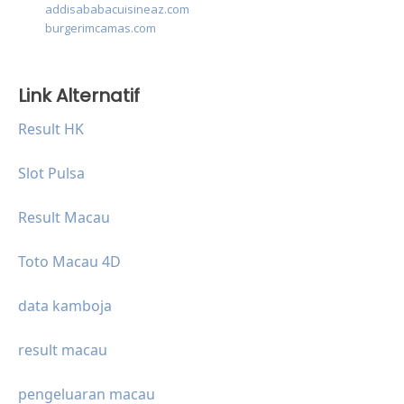
addisababacuisineaz.com
burgerimcamas.com
Link Alternatif
Result HK
Slot Pulsa
Result Macau
Toto Macau 4D
data kamboja
result macau
pengeluaran macau