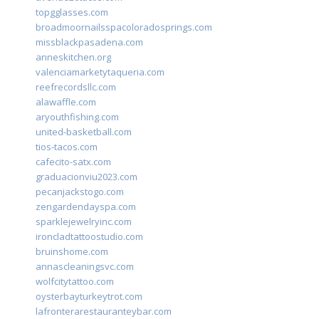
topgglasses.com
broadmoornailsspacoloradosprings.com
missblackpasadena.com
anneskitchen.org
valenciamarketytaqueria.com
reefrecordsllc.com
alawaffle.com
aryouthfishing.com
united-basketball.com
tios-tacos.com
cafecito-satx.com
graduacionviu2023.com
pecanjackstogo.com
zengardendayspa.com
sparklejewelryinc.com
ironcladtattoostudio.com
bruinshome.com
annascleaningsvc.com
wolfcitytattoo.com
oysterbayturkeytrot.com
lafronterarestauranteybar.com