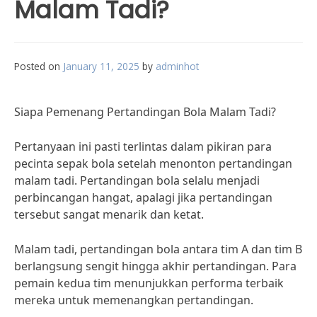
Malam Tadi?
Posted on
January 11, 2025
by
adminhot
Siapa Pemenang Pertandingan Bola Malam Tadi?
Pertanyaan ini pasti terlintas dalam pikiran para
pecinta sepak bola setelah menonton pertandingan
malam tadi. Pertandingan bola selalu menjadi
perbincangan hangat, apalagi jika pertandingan
tersebut sangat menarik dan ketat.
Malam tadi, pertandingan bola antara tim A dan tim B
berlangsung sengit hingga akhir pertandingan. Para
pemain kedua tim menunjukkan performa terbaik
mereka untuk memenangkan pertandingan.