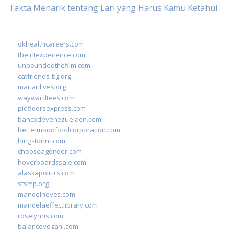
Fakta Menarik tentang Lari yang Harus Kamu Ketahui
okhealthcareers.com
theintexperience.com
unboundedthefilm.com
catfriends-bg.org
marianlives.org
waywardtees.com
pidfloorsexpress.com
bancodevenezuelaen.com
bettermoodfoodcorporation.com
hingstonnt.com
chooseagender.com
hoverboardssale.com
alaskapolitics.com
stsmp.org
manoelneves.com
mandelaeffectlibrary.com
roselynns.com
balanceyoganj.com