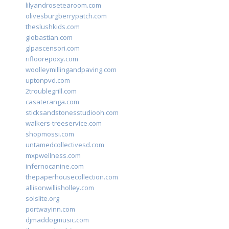
lilyandrosetearoom.com
olivesburgberrypatch.com
theslushkids.com
giobastian.com
glpascensori.com
rifloorepoxy.com
woolleymillingandpaving.com
uptonpvd.com
2troublegrill.com
casateranga.com
sticksandstonesstudiooh.com
walkers-treeservice.com
shopmossi.com
untamedcollectivesd.com
mxpwellness.com
infernocanine.com
thepaperhousecollection.com
allisonwillisholley.com
solslite.org
portwayinn.com
djmaddogmusic.com