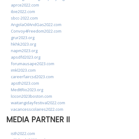
aprce2022.com
ibie2022.com
sbcc-2022.com
AngolaOilAndGas2022.com
Convoy4Freedom2022.com
grur2023.org
hkhk2023.org
napm2023.org
apsdfd2023.org
forumausape2023.com
imkl2023.com
careerfaircsd2023.com
apsth2023.com
MedItRio2023.org
lcicon2023boston.com
waitangidayfestival2022.com
vacancesscolaires2022.com
MEDIA PARTNER II
isth2022.com