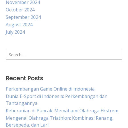
November 2024
October 2024
September 2024
August 2024
July 2024
Search
for:
Recent Posts
Perkembangan Game Online di Indonesia
Dunia E-Sport di Indonesia: Perkembangan dan
Tantangannya
Keberanian di Puncak: Memahami Olahraga Ekstrem
Mengenal Olahraga Triathlon: Kombinasi Renang,
Bersepeda, dan Lari