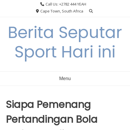
Skip
Call Us: +2782 444 YEAH
to
Cape Town, South Africa
content
Berita Seputar
Sport Hari ini
Menu
Siapa Pemenang
Pertandingan Bola