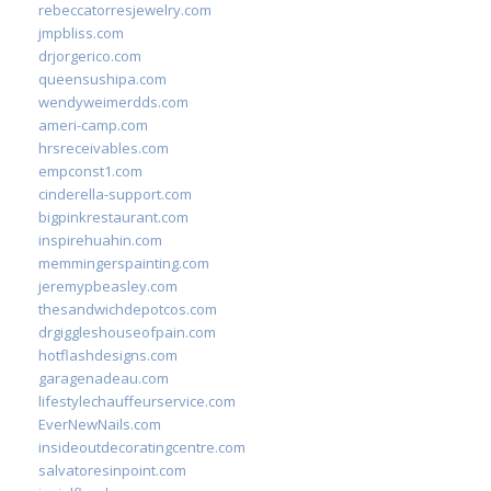
rebeccatorresjewelry.com
jmpbliss.com
drjorgerico.com
queensushipa.com
wendyweimerdds.com
ameri-camp.com
hrsreceivables.com
empconst1.com
cinderella-support.com
bigpinkrestaurant.com
inspirehuahin.com
memmingerspainting.com
jeremypbeasley.com
thesandwichdepotcos.com
drgiggleshouseofpain.com
hotflashdesigns.com
garagenadeau.com
lifestylechauffeurservice.com
EverNewNails.com
insideoutdecoratingcentre.com
salvatoresinpoint.com