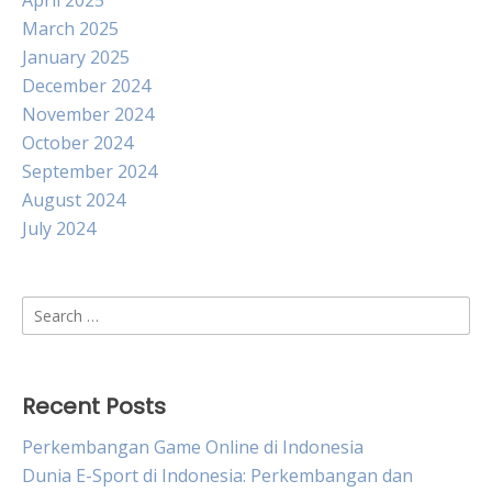
April 2025
March 2025
January 2025
December 2024
November 2024
October 2024
September 2024
August 2024
July 2024
Search
for:
Recent Posts
Perkembangan Game Online di Indonesia
Dunia E-Sport di Indonesia: Perkembangan dan