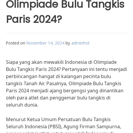
Olimpiade Bulu Tangkis
Paris 2024?
Posted on
November 14, 2024
by
adminhot
Siapa yang akan mewakili Indonesia di Olimpiade
Bulu Tangkis Paris 2024? Pertanyaan ini tentu menjadi
perbincangan hangat di kalangan pecinta bulu
tangkis Tanah Air. Pasalnya, Olimpiade Bulu Tangkis
Paris 2024 menjadi ajang bergengsi yang dinantikan
oleh para atlet dan penggemar bulu tangkis di
seluruh dunia.
Menurut Ketua Umum Persatuan Bulu Tangkis
Seluruh Indonesia (PBSI), Agung Firman Sampurna,