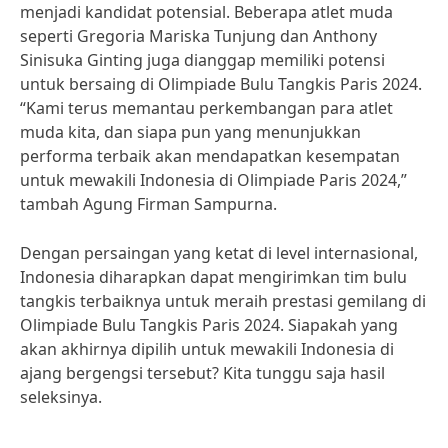
menjadi kandidat potensial. Beberapa atlet muda
seperti Gregoria Mariska Tunjung dan Anthony
Sinisuka Ginting juga dianggap memiliki potensi
untuk bersaing di Olimpiade Bulu Tangkis Paris 2024.
“Kami terus memantau perkembangan para atlet
muda kita, dan siapa pun yang menunjukkan
performa terbaik akan mendapatkan kesempatan
untuk mewakili Indonesia di Olimpiade Paris 2024,”
tambah Agung Firman Sampurna.
Dengan persaingan yang ketat di level internasional,
Indonesia diharapkan dapat mengirimkan tim bulu
tangkis terbaiknya untuk meraih prestasi gemilang di
Olimpiade Bulu Tangkis Paris 2024. Siapakah yang
akan akhirnya dipilih untuk mewakili Indonesia di
ajang bergengsi tersebut? Kita tunggu saja hasil
seleksinya.