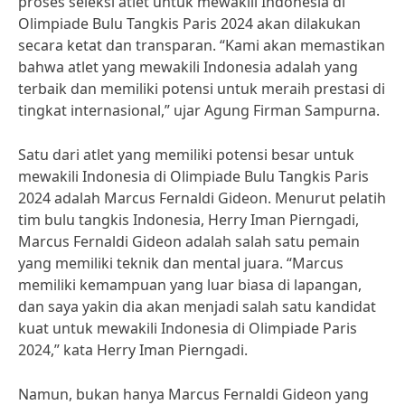
proses seleksi atlet untuk mewakili Indonesia di
Olimpiade Bulu Tangkis Paris 2024 akan dilakukan
secara ketat dan transparan. “Kami akan memastikan
bahwa atlet yang mewakili Indonesia adalah yang
terbaik dan memiliki potensi untuk meraih prestasi di
tingkat internasional,” ujar Agung Firman Sampurna.
Satu dari atlet yang memiliki potensi besar untuk
mewakili Indonesia di Olimpiade Bulu Tangkis Paris
2024 adalah Marcus Fernaldi Gideon. Menurut pelatih
tim bulu tangkis Indonesia, Herry Iman Pierngadi,
Marcus Fernaldi Gideon adalah salah satu pemain
yang memiliki teknik dan mental juara. “Marcus
memiliki kemampuan yang luar biasa di lapangan,
dan saya yakin dia akan menjadi salah satu kandidat
kuat untuk mewakili Indonesia di Olimpiade Paris
2024,” kata Herry Iman Pierngadi.
Namun, bukan hanya Marcus Fernaldi Gideon yang