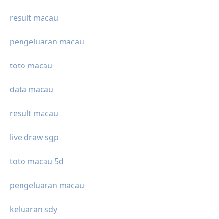
result macau
pengeluaran macau
toto macau
data macau
result macau
live draw sgp
toto macau 5d
pengeluaran macau
keluaran sdy