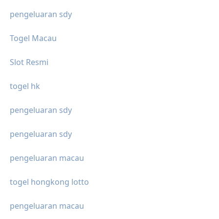
pengeluaran sdy
Togel Macau
Slot Resmi
togel hk
pengeluaran sdy
pengeluaran sdy
pengeluaran macau
togel hongkong lotto
pengeluaran macau