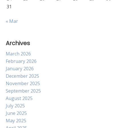
31
« Mar
Archives
March 2026
February 2026
January 2026
December 2025
November 2025
September 2025
August 2025
July 2025
June 2025
May 2025