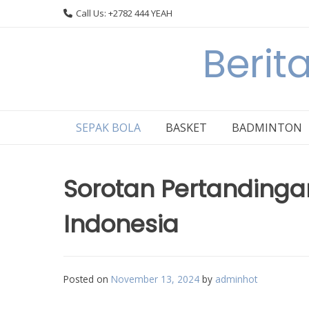
Skip
Call Us: +2782 444 YEAH
to
content
Berit
SEPAK BOLA
BASKET
BADMINTON
Sorotan Pertandinga
Indonesia
Posted on
November 13, 2024
by
adminhot