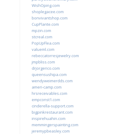
WishOping.com
shoplegacee.com
bonvivantshop.com
CupPlante.com
mpzin.com
stcreal.com
PopUpFlea.com
valueml.com
rebeccatorresjewelry.com
jmpbliss.com
drjorgerico.com
queensushipa.com
wendyweimerdds.com
ameri-camp.com
hrsreceivables.com
empconst1.com
cinderella-support.com
bigpinkrestaurant.com
inspirehuahin.com
memmingerspainting.com
jeremypbeasley.com