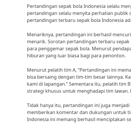
Pertandingan sepak bola Indonesia selalu menj
pertandingan selalu menyita perhatian publik d
pertandingan terbaru sepak bola Indonesia adal
Menariknya, pertandingan ini berhasil mencu
menarik. Sorotan pertandingan terbaru sepak 
para penggemar sepak bola. Menurut pendapat
hiburan yang luar biasa bagi para penonton.
Menurut pelatih tim A, “Pertandingan ini me
bisa bersaing dengan tim-tim besar lainnya.
kami di lapangan.” Sementara itu, pelatih t
strategi khusus untuk menghadapi tim lawan. 
Tidak hanya itu, pertandingan ini juga menjad
memberikan komentar dan dukungan untuk tim 
Indonesia ini memang berhasil menciptakan se