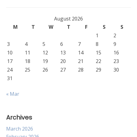
August 2026
M
T
W
T
F
S
S
1
2
3
4
5
6
7
8
9
10
11
12
13
14
15
16
17
18
19
20
21
22
23
24
25
26
27
28
29
30
31
« Mar
Archives
March 2026
February 2026