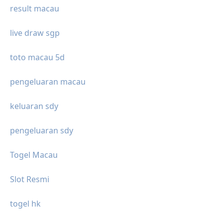
result macau
live draw sgp
toto macau 5d
pengeluaran macau
keluaran sdy
pengeluaran sdy
Togel Macau
Slot Resmi
togel hk