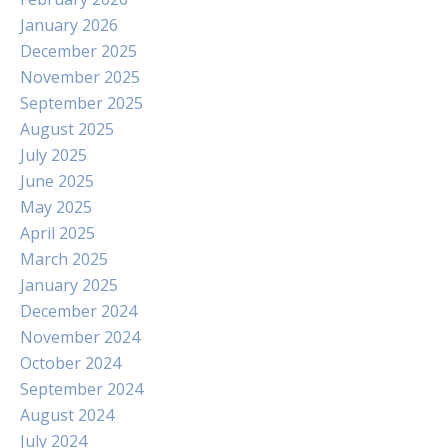
January 2026
December 2025
November 2025
September 2025
August 2025
July 2025
June 2025
May 2025
April 2025
March 2025
January 2025
December 2024
November 2024
October 2024
September 2024
August 2024
July 2024