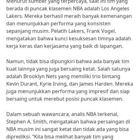
Menurut sumber yang terpercaya, saat ini tim yang
berada di puncak klasemen NBA adalah Los Angeles
Lakers. Mereka berhasil meraih banyak kemenangan
dan menunjukkan performa yang konsisten
sepanjang musim. Pelatih Lakers, Frank Vogel,
mengatakan bahwa kunci kesuksesan timnya adalah
kerja keras dan kerjasama yang baik di lapangan.
Namun, tidak bisa dipungkiri bahwa ada banyak tim
kuat lainnya yang juga bersaing ketat. Salah satunya
adalah Brooklyn Nets yang memiliki trio bintang
Kevin Durant, Kyrie Irving, dan James Harden. Mereka
juga menunjukkan performa yang impresif dan siap
bersaing untuk merebut posisi puncak klasemen.
Dalam sebuah wawancara, analis NBA terkenal,
Stephen A. Smith, mengatakan bahwa persaingan di
NBA musim ini sangat ketat dan tidak ada yang bisa
diprediksi. “Kita bisa melihat banyak tim yang