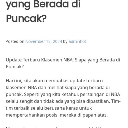
yang Berada di
Puncak?
Posted on
November 13, 2024
by
adminhot
Update Terbaru Klasemen NBA: Siapa yang Berada di
Puncak?
Hari ini, kita akan membahas update terbaru
klasemen NBA dan melihat siapa yang berada di
puncak. Seperti yang kita ketahui, persaingan di NBA
selalu sengit dan tidak ada yang bisa dipastikan. Tim-
tim terbaik selalu berusaha keras untuk
mempertahankan posisi mereka di papan atas.