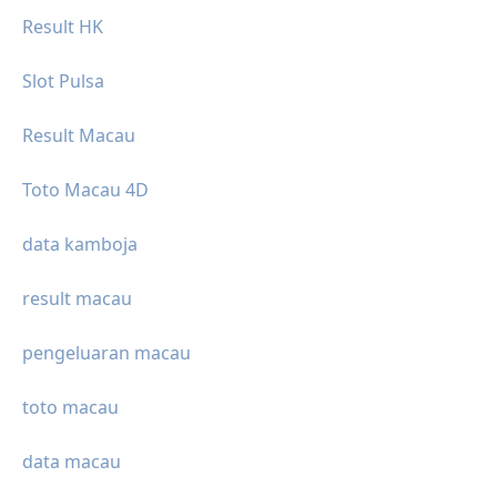
Result HK
Slot Pulsa
Result Macau
Toto Macau 4D
data kamboja
result macau
pengeluaran macau
toto macau
data macau