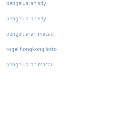
pengeluaran sdy
pengeluaran sdy
pengeluaran macau
togel hongkong lotto
pengeluaran macau