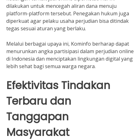
dilakukan untuk mencegah aliran dana menuju
platform-platform tersebut. Penegakan hukum juga
diperkuat agar pelaku usaha perjudian bisa ditindak
tegas sesuai aturan yang berlaku.
Melalui berbagai upaya ini, Kominfo berharap dapat
menurunkan angka partisipasi dalam perjudian online
di Indonesia dan menciptakan lingkungan digital yang
lebih sehat bagi semua warga negara.
Efektivitas Tindakan
Terbaru dan
Tanggapan
Masyarakat