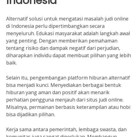
Indonesia
Alternatif solusi untuk mengatasi masalah judi online
di Indonesia perlu dipertimbangkan secara
menyeluruh. Edukasi masyarakat adalah langkah awal
yang penting. Dengan memberikan pemahaman
tentang risiko dan dampak negatif dari perjudian,
diharapkan individu dapat membuat pilihan yang lebih
baik.
Selain itu, pengembangan platform hiburan alternatif
bisa menjadi kunci. Menyediakan berbagai bentuk
hiburan yang aman dan positif akan menarik
perhatian pengguna menjauh dari situs judi online.
Misalnya, permainan berbasis keterampilan atau hobi
bisa dijadikan pilihan.
Kerja sama antara pemerintah, lembaga swasta, dan
komunitas juga sangat diperlukan. Membangun