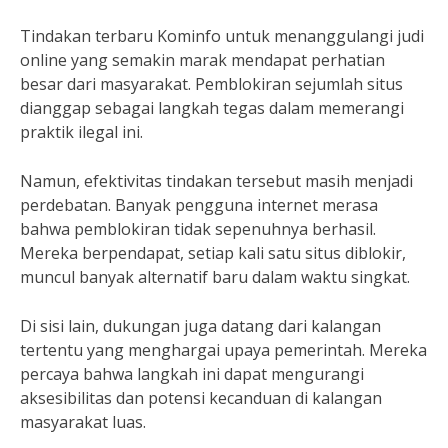
Tindakan terbaru Kominfo untuk menanggulangi judi
online yang semakin marak mendapat perhatian
besar dari masyarakat. Pemblokiran sejumlah situs
dianggap sebagai langkah tegas dalam memerangi
praktik ilegal ini.
Namun, efektivitas tindakan tersebut masih menjadi
perdebatan. Banyak pengguna internet merasa
bahwa pemblokiran tidak sepenuhnya berhasil.
Mereka berpendapat, setiap kali satu situs diblokir,
muncul banyak alternatif baru dalam waktu singkat.
Di sisi lain, dukungan juga datang dari kalangan
tertentu yang menghargai upaya pemerintah. Mereka
percaya bahwa langkah ini dapat mengurangi
aksesibilitas dan potensi kecanduan di kalangan
masyarakat luas.