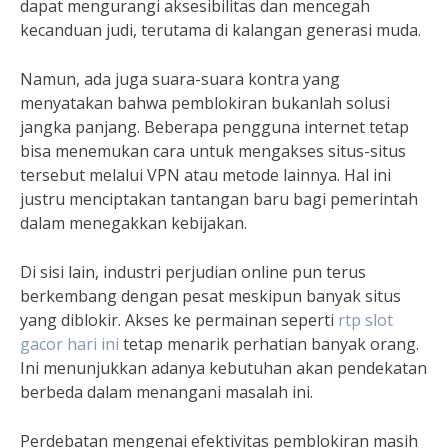
dapat mengurangi aksesibilitas dan mencegah
kecanduan judi, terutama di kalangan generasi muda.
Namun, ada juga suara-suara kontra yang
menyatakan bahwa pemblokiran bukanlah solusi
jangka panjang. Beberapa pengguna internet tetap
bisa menemukan cara untuk mengakses situs-situs
tersebut melalui VPN atau metode lainnya. Hal ini
justru menciptakan tantangan baru bagi pemerintah
dalam menegakkan kebijakan.
Di sisi lain, industri perjudian online pun terus
berkembang dengan pesat meskipun banyak situs
yang diblokir. Akses ke permainan seperti
rtp slot
gacor hari ini
tetap menarik perhatian banyak orang.
Ini menunjukkan adanya kebutuhan akan pendekatan
berbeda dalam menangani masalah ini.
Perdebatan mengenai efektivitas pemblokiran masih