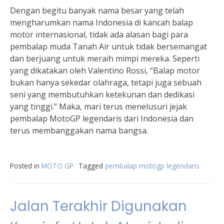
Dengan begitu banyak nama besar yang telah
mengharumkan nama Indonesia di kancah balap
motor internasional, tidak ada alasan bagi para
pembalap muda Tanah Air untuk tidak bersemangat
dan berjuang untuk meraih mimpi mereka. Seperti
yang dikatakan oleh Valentino Rossi, “Balap motor
bukan hanya sekedar olahraga, tetapi juga sebuah
seni yang membutuhkan ketekunan dan dedikasi
yang tinggi.” Maka, mari terus menelusuri jejak
pembalap MotoGP legendaris dari Indonesia dan
terus membanggakan nama bangsa.
Posted in
MOTO GP
Tagged
pembalap motogp legendaris
Jalan Terakhir Digunakan