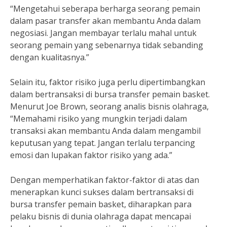
“Mengetahui seberapa berharga seorang pemain
dalam pasar transfer akan membantu Anda dalam
negosiasi. Jangan membayar terlalu mahal untuk
seorang pemain yang sebenarnya tidak sebanding
dengan kualitasnya.”
Selain itu, faktor risiko juga perlu dipertimbangkan
dalam bertransaksi di bursa transfer pemain basket.
Menurut Joe Brown, seorang analis bisnis olahraga,
“Memahami risiko yang mungkin terjadi dalam
transaksi akan membantu Anda dalam mengambil
keputusan yang tepat. Jangan terlalu terpancing
emosi dan lupakan faktor risiko yang ada.”
Dengan memperhatikan faktor-faktor di atas dan
menerapkan kunci sukses dalam bertransaksi di
bursa transfer pemain basket, diharapkan para
pelaku bisnis di dunia olahraga dapat mencapai