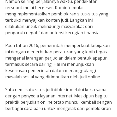
Namun seiring berjalannya waktu, pendekatan
tersebut mulai bergeser. Kominfo mulai
mengimplementasikan pemblokiran situs-situs yang
terbukti menyajikan konten judi. Langkah ini
dilakukan untuk melindungi masyarakat dari
pengaruh negatif dan potensi kerugian finansial.
Pada tahun 2016, pemerintah memperkuat kebijakan
ini dengan menerbitkan peraturan yang lebih tegas
mengenai larangan perjudian dalam bentuk apapun,
termasuk secara daring. Hal ini menunjukkan
keseriusan pemerintah dalam menanggulangi
masalah sosial yang ditimbulkan oleh judi online.
Satu demi satu situs judi diblokir melalui kerja sama
dengan penyedia layanan internet. Meskipun begitu,
praktik perjudian online tetap muncul kembali dengan
berbagai cara baru untuk mengelak dari pemblokiran.