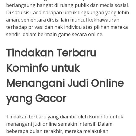
berlangsung hangat di ruang publik dan media sosial.
Di satu sisi, ada harapan untuk lingkungan yang lebih
aman, sementara di sisi lain muncul kekhawatiran
terhadap privasi dan hak individu atas pilihan mereka
sendiri dalam bermain game secara online.
Tindakan Terbaru
Kominfo untuk
Menangani Judi Online
yang Gacor
Tindakan terbaru yang diambil oleh Kominfo untuk
menangani judi online semakin intensif. Dalam
beberapa bulan terakhir, mereka melakukan