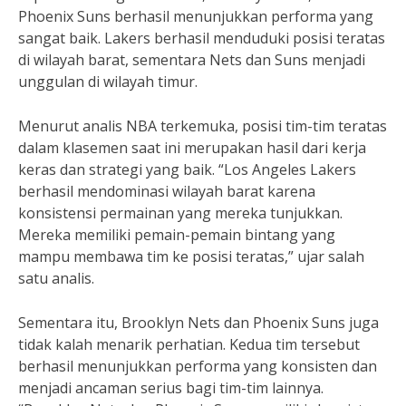
Phoenix Suns berhasil menunjukkan performa yang
sangat baik. Lakers berhasil menduduki posisi teratas
di wilayah barat, sementara Nets dan Suns menjadi
unggulan di wilayah timur.
Menurut analis NBA terkemuka, posisi tim-tim teratas
dalam klasemen saat ini merupakan hasil dari kerja
keras dan strategi yang baik. “Los Angeles Lakers
berhasil mendominasi wilayah barat karena
konsistensi permainan yang mereka tunjukkan.
Mereka memiliki pemain-pemain bintang yang
mampu membawa tim ke posisi teratas,” ujar salah
satu analis.
Sementara itu, Brooklyn Nets dan Phoenix Suns juga
tidak kalah menarik perhatian. Kedua tim tersebut
berhasil menunjukkan performa yang konsisten dan
menjadi ancaman serius bagi tim-tim lainnya.