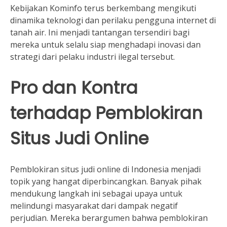
Kebijakan Kominfo terus berkembang mengikuti
dinamika teknologi dan perilaku pengguna internet di
tanah air. Ini menjadi tantangan tersendiri bagi
mereka untuk selalu siap menghadapi inovasi dan
strategi dari pelaku industri ilegal tersebut.
Pro dan Kontra
terhadap Pemblokiran
Situs Judi Online
Pemblokiran situs judi online di Indonesia menjadi
topik yang hangat diperbincangkan. Banyak pihak
mendukung langkah ini sebagai upaya untuk
melindungi masyarakat dari dampak negatif
perjudian. Mereka berargumen bahwa pemblokiran