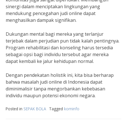
sinergi dalam menciptakan lingkungan yang
mendukung pencegahan judi online dapat
menghasilkan dampak signifikan.
Dukungan mental bagi mereka yang terlanjur
terjebak dalam perjudian pun tidak kalah pentingnya.
Program rehabilitasi dan konseling harus tersedia
sebagai opsi bagi individu tersebut agar mereka
dapat kembali ke jalur kehidupan normal.
Dengan pendekatan holistik ini, kita bisa berharap
bahwa masalah judi online di Indonesia dapat
diminimalisir tanpa mengorbankan kebebasan
individu maupun potensi ekonomi negara.
Posted in
SEPAK BOLA
Tagged
kominfo