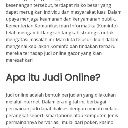
kesenangan tersebut, terdapat risiko besar yang
dapat merugikan individu dan masyarakat luas. Dalam
upaya menjaga keamanan dan kenyamanan publik,
Kementerian Komunikasi dan Informatika (Kominfo)
telah mengambil langkah-langkah strategis untuk
mengatasi masalah ini. Mari kita telusuri lebih dalam
mengenai kebijakan Kominfo dan tindakan terbaru
mereka terhadap judi online gacor yang kian
meresahkan!
Apa itu Judi Online?
Judi online adalah bentuk perjudian yang dilakukan
melalui internet. Dalam era digital ini, berbagai
permainan judi dapat diakses dengan mudah melalui
perangkat seperti smartphone atau komputer. Jenis
permainannya bervariasi, mulai dari poker, kasino