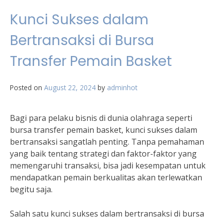
Kunci Sukses dalam
Bertransaksi di Bursa
Transfer Pemain Basket
Posted on
August 22, 2024
by
adminhot
Bagi para pelaku bisnis di dunia olahraga seperti
bursa transfer pemain basket, kunci sukses dalam
bertransaksi sangatlah penting. Tanpa pemahaman
yang baik tentang strategi dan faktor-faktor yang
memengaruhi transaksi, bisa jadi kesempatan untuk
mendapatkan pemain berkualitas akan terlewatkan
begitu saja.
Salah satu kunci sukses dalam bertransaksi di bursa