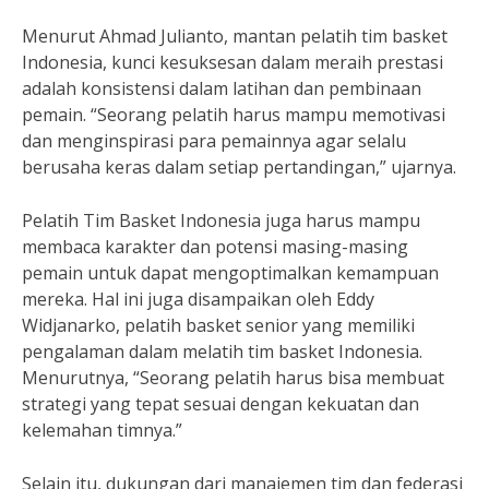
Menurut Ahmad Julianto, mantan pelatih tim basket
Indonesia, kunci kesuksesan dalam meraih prestasi
adalah konsistensi dalam latihan dan pembinaan
pemain. “Seorang pelatih harus mampu memotivasi
dan menginspirasi para pemainnya agar selalu
berusaha keras dalam setiap pertandingan,” ujarnya.
Pelatih Tim Basket Indonesia juga harus mampu
membaca karakter dan potensi masing-masing
pemain untuk dapat mengoptimalkan kemampuan
mereka. Hal ini juga disampaikan oleh Eddy
Widjanarko, pelatih basket senior yang memiliki
pengalaman dalam melatih tim basket Indonesia.
Menurutnya, “Seorang pelatih harus bisa membuat
strategi yang tepat sesuai dengan kekuatan dan
kelemahan timnya.”
Selain itu, dukungan dari manajemen tim dan federasi