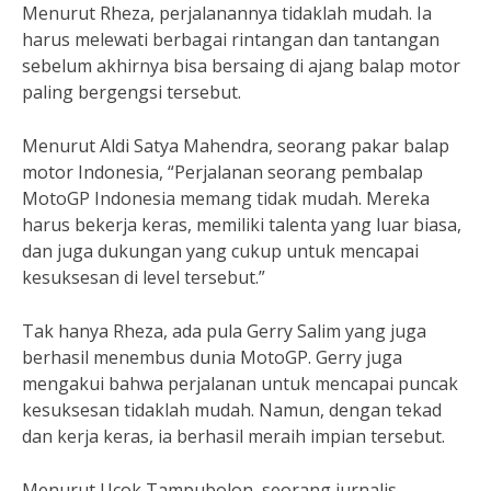
Menurut Rheza, perjalanannya tidaklah mudah. Ia
harus melewati berbagai rintangan dan tantangan
sebelum akhirnya bisa bersaing di ajang balap motor
paling bergengsi tersebut.
Menurut Aldi Satya Mahendra, seorang pakar balap
motor Indonesia, “Perjalanan seorang pembalap
MotoGP Indonesia memang tidak mudah. Mereka
harus bekerja keras, memiliki talenta yang luar biasa,
dan juga dukungan yang cukup untuk mencapai
kesuksesan di level tersebut.”
Tak hanya Rheza, ada pula Gerry Salim yang juga
berhasil menembus dunia MotoGP. Gerry juga
mengakui bahwa perjalanan untuk mencapai puncak
kesuksesan tidaklah mudah. Namun, dengan tekad
dan kerja keras, ia berhasil meraih impian tersebut.
Menurut Ucok Tampubolon, seorang jurnalis