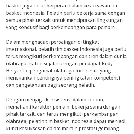
basket juga turut berperan dalam kesuksesan tim
basket Indonesia. Pelatih perlu bekerja sama dengan
semua pihak terkait untuk menciptakan lingkungan
yang kondusif bagi perkembangan para pemain.
Dalam menghadapi persaingan di tingkat
internasional, pelatih tim basket Indonesia juga perlu
terus mengikuti perkembangan dan tren dalam dunia
olahraga. Hal ini sejalan dengan pendapat Rudy
Heryanto, pengamat olahraga Indonesia, yang
menekankan pentingnya peningkatan kompetensi
dan pengetahuan bagi seorang pelatih.
Dengan menjaga konsistensi dalam latihan,
memahami karakter pemain, bekerja sama dengan
pihak terkait, dan terus mengikuti perkembangan
olahraga, pelatih tim basket Indonesia dapat menjadi
kunci kesuksesan dalam meraih prestasi gemilang.