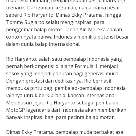
Indonesia memang menjadi sebuah perjalanan yang
menarik. Dari zaman ke zaman, nama-nama besar
seperti Rio Haryanto, Dimas Ekky Pratama, hingga
Tommy Sugiarto selalu menginspirasi para
penggemar balap motor Tanah Air. Mereka adalah
contoh nyata bahwa Indonesia memiliki potensi besar
dalam dunia balap internasional.
Rio Haryanto, salah satu pembalap Indonesia yang
pernah berkompetisi di ajang Formula 1, menjadi
sosok yang menjadi panutan bagi generasi muda.
Dengan prestasi dan dedikasinya, Rio berhasil
membuka pintu bagi pembalap-pembalap Indonesia
lainnya untuk berkiprah di kancah internasional.
Menelusuri jejak Rio Haryanto sebagai pembalap
MotoGP legendaris dari Indonesia akan memberikan
banyak inspirasi bagi para pecinta balap motor.
Dimas Ekky Pratama, pembalap muda berbakat asal