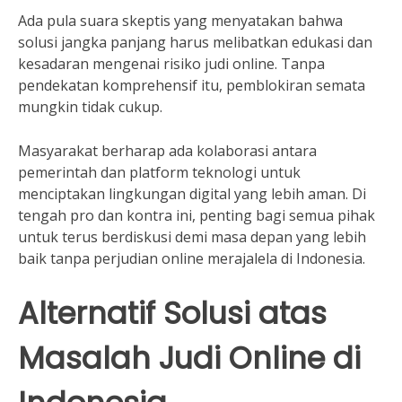
Ada pula suara skeptis yang menyatakan bahwa
solusi jangka panjang harus melibatkan edukasi dan
kesadaran mengenai risiko judi online. Tanpa
pendekatan komprehensif itu, pemblokiran semata
mungkin tidak cukup.
Masyarakat berharap ada kolaborasi antara
pemerintah dan platform teknologi untuk
menciptakan lingkungan digital yang lebih aman. Di
tengah pro dan kontra ini, penting bagi semua pihak
untuk terus berdiskusi demi masa depan yang lebih
baik tanpa perjudian online merajalela di Indonesia.
Alternatif Solusi atas
Masalah Judi Online di