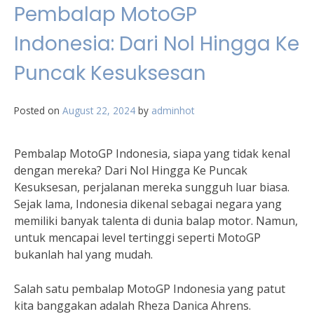
Pembalap MotoGP
Indonesia: Dari Nol Hingga Ke
Puncak Kesuksesan
Posted on
August 22, 2024
by
adminhot
Pembalap MotoGP Indonesia, siapa yang tidak kenal
dengan mereka? Dari Nol Hingga Ke Puncak
Kesuksesan, perjalanan mereka sungguh luar biasa.
Sejak lama, Indonesia dikenal sebagai negara yang
memiliki banyak talenta di dunia balap motor. Namun,
untuk mencapai level tertinggi seperti MotoGP
bukanlah hal yang mudah.
Salah satu pembalap MotoGP Indonesia yang patut
kita banggakan adalah Rheza Danica Ahrens.