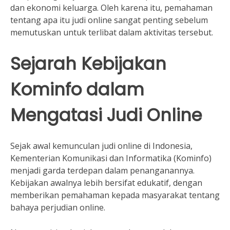
dan ekonomi keluarga. Oleh karena itu, pemahaman
tentang apa itu judi online sangat penting sebelum
memutuskan untuk terlibat dalam aktivitas tersebut.
Sejarah Kebijakan
Kominfo dalam
Mengatasi Judi Online
Sejak awal kemunculan judi online di Indonesia,
Kementerian Komunikasi dan Informatika (Kominfo)
menjadi garda terdepan dalam penanganannya.
Kebijakan awalnya lebih bersifat edukatif, dengan
memberikan pemahaman kepada masyarakat tentang
bahaya perjudian online.