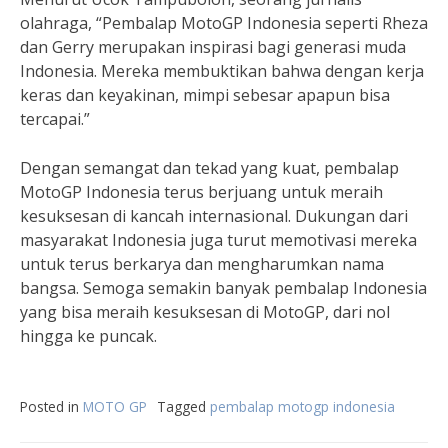
olahraga, “Pembalap MotoGP Indonesia seperti Rheza
dan Gerry merupakan inspirasi bagi generasi muda
Indonesia. Mereka membuktikan bahwa dengan kerja
keras dan keyakinan, mimpi sebesar apapun bisa
tercapai.”
Dengan semangat dan tekad yang kuat, pembalap
MotoGP Indonesia terus berjuang untuk meraih
kesuksesan di kancah internasional. Dukungan dari
masyarakat Indonesia juga turut memotivasi mereka
untuk terus berkarya dan mengharumkan nama
bangsa. Semoga semakin banyak pembalap Indonesia
yang bisa meraih kesuksesan di MotoGP, dari nol
hingga ke puncak.
Posted in
MOTO GP
Tagged
pembalap motogp indonesia