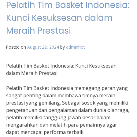
Pelatih Tim Basket Indonesia:
Kunci Kesuksesan dalam
Meraih Prestasi
Posted on
August 22, 2024
by
adminhot
Pelatih Tim Basket Indonesia: Kunci Kesuksesan
dalam Meraih Prestasi
Pelatih Tim Basket Indonesia memegang peran yang
sangat penting dalam membawa timnya meraih
prestasi yang gemilang. Sebagai sosok yang memiliki
pengetahuan dan pengalaman dalam dunia olahraga,
pelatih memiliki tanggung jawab besar dalam
mengarahkan dan melatih para pemainnya agar
dapat mencapai performa terbaik.