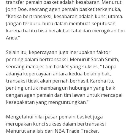
transfer pemain basket adalah kesabaran. Menurut
John Doe, seorang agen pemain basket terkemuka,
“Ketika bertransaksi, kesabaran adalah kunci utama.
Jangan terburu-buru dalam membuat keputusan,
karena hal itu bisa berakibat fatal dan merugikan tim
Anda.”
Selain itu, kepercayaan juga merupakan faktor
penting dalam bertransaksi. Menurut Sarah Smith,
seorang manajer tim basket yang sukses, “Tanpa
adanya kepercayaan antara kedua belah pihak,
transaksi tidak akan pernah berhasil. Karena itu,
penting untuk membangun hubungan yang baik
dengan agen pemain dan tim lawan untuk mencapai
kesepakatan yang menguntungkan.”
Mengetahui nilai pasar pemain basket juga
merupakan kunci sukses dalam bertransaksi.
Menurut analisis dari NBA Trade Tracker,