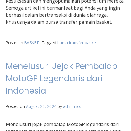
kesuksesan dan mengoptimalkan potensi tim mereka.
Semoga artikel ini bermanfaat bagi Anda yang ingin
berhasil dalam bertransaksi di dunia olahraga,
khususnya dalam bursa transfer pemain basket.
Posted in
BASKET
Tagged
bursa transfer basket
Menelusuri Jejak Pembalap
MotoGP Legendaris dari
Indonesia
Posted on
August 22, 2024
by
adminhot
Menelusuri jejak pembalap MotoGP legendaris dari