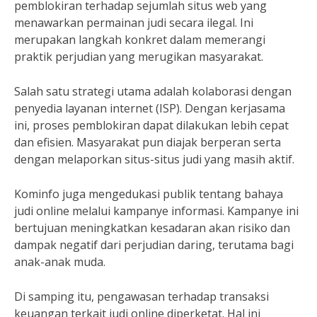
pemblokiran terhadap sejumlah situs web yang
menawarkan permainan judi secara ilegal. Ini
merupakan langkah konkret dalam memerangi
praktik perjudian yang merugikan masyarakat.
Salah satu strategi utama adalah kolaborasi dengan
penyedia layanan internet (ISP). Dengan kerjasama
ini, proses pemblokiran dapat dilakukan lebih cepat
dan efisien. Masyarakat pun diajak berperan serta
dengan melaporkan situs-situs judi yang masih aktif.
Kominfo juga mengedukasi publik tentang bahaya
judi online melalui kampanye informasi. Kampanye ini
bertujuan meningkatkan kesadaran akan risiko dan
dampak negatif dari perjudian daring, terutama bagi
anak-anak muda.
Di samping itu, pengawasan terhadap transaksi
keuangan terkait judi online diperketat. Hal ini