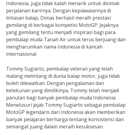
Indonesia, juga tidak kalah menarik untuk disimak
perjalanan karirnya. Dengan kepiawaiannya di
lintasan balap, Dimas berhasil meraih prestasi
gemilang di berbagai kompetisi MotoGP. Jejaknya
yang gemilang tentu menjadi inspirasi bagi para
pembalap muda Tanah Air untuk terus berjuang dan
mengharumkan nama Indonesia di kancah
internasional.
Tommy Sugiarto, pembalap veteran yang telah
malang melintang di dunia balap motor, juga tidak
boleh dilewatkan. Dengan pengalaman dan
ketekunan yang dimilikinya, Tommy telah menjadi
panutan bagi banyak pembalap muda Indonesia.
Menelusuri jejak Tommy Sugiarto sebagai pembalap
MotoGP legendaris dari Indonesia akan memberikan
banyak pelajaran berharga tentang konsistensi dan
semangat juang dalam meraih kesuksesan.