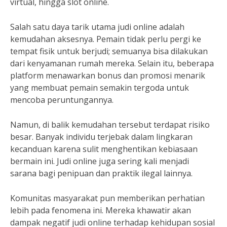
virtual, hingga slot online.
Salah satu daya tarik utama judi online adalah
kemudahan aksesnya. Pemain tidak perlu pergi ke
tempat fisik untuk berjudi; semuanya bisa dilakukan
dari kenyamanan rumah mereka. Selain itu, beberapa
platform menawarkan bonus dan promosi menarik
yang membuat pemain semakin tergoda untuk
mencoba peruntungannya.
Namun, di balik kemudahan tersebut terdapat risiko
besar. Banyak individu terjebak dalam lingkaran
kecanduan karena sulit menghentikan kebiasaan
bermain ini. Judi online juga sering kali menjadi
sarana bagi penipuan dan praktik ilegal lainnya.
Komunitas masyarakat pun memberikan perhatian
lebih pada fenomena ini. Mereka khawatir akan
dampak negatif judi online terhadap kehidupan sosial