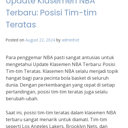
Update Klasemen NBA
Terbaru: Posisi Tim-tim
Teratas
Posted on
August 22, 2024
by
adminhot
Para penggemar NBA pasti sangat antusias untuk
mengetahui Update Klasemen NBA Terbaru: Posisi
Tim-tim Teratas. Klasemen NBA selalu menjadi topik
hangat bagi para pecinta bola basket di seluruh
dunia. Dengan perkembangan yang cepat di setiap
pertandingan, posisi tim-tim teratas juga selalu
berubah-ubah.
Saat ini, posisi tim-tim teratas dalam klasemen NBA
terbaru sangat menarik untuk diamati. Tim-tim
seperti Los Angeles Lakers, Brooklyn Nets, dan