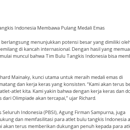
Tangkis Indonesia Membawa Pulang Medali Emas
 berlangsung menunjukkan potensi besar yang dimiliki oleh
 gemilang di kancah internasional. Dengan hasil yang memu
n mulai muncul bahwa Tim Bulu Tangkis Indonesia bisa me
ichard Mainaky, kunci utama untuk meraih medali emas di
matang dan kerja keras yang konsisten. “Kami akan terus b
et-atlet kita. Kami yakin bahwa dengan kerja keras dan d
ari Olimpiade akan tercapai,” ujar Richard.
s Seluruh Indonesia (PBSI), Agung Firman Sampurna, juga
ng dan memfasilitasi para atlet bulu tangkis Indonesia 
Kami akan terus memberikan dukungan penuh kepada para atl