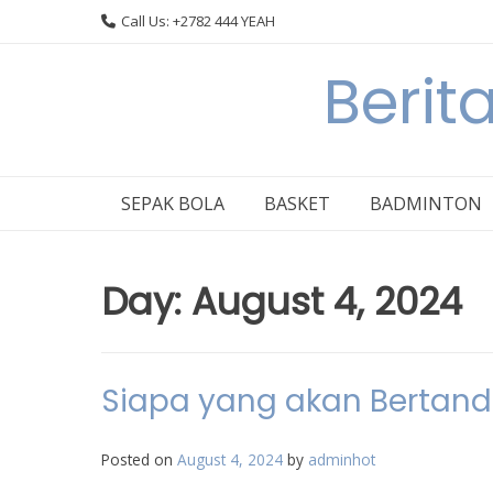
Skip
Call Us: +2782 444 YEAH
to
content
Berit
SEPAK BOLA
BASKET
BADMINTON
Day:
August 4, 2024
Siapa yang akan Bertandi
Posted on
August 4, 2024
by
adminhot