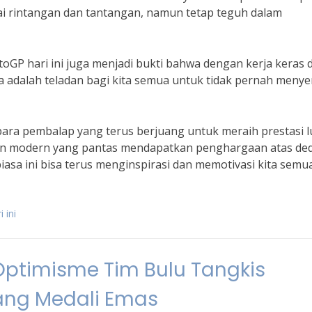
gai rintangan dan tantangan, namun tetap teguh dalam
oGP hari ini juga menjadi bukti bahwa dengan kerja keras 
ka adalah teladan bagi kita semua untuk tidak pernah meny
ara pembalap yang terus berjuang untuk meraih prestasi l
an modern yang pantas mendapatkan penghargaan atas ded
iasa ini bisa terus menginspirasi dan memotivasi kita semua
 ini
Optimisme Tim Bulu Tangkis
ang Medali Emas