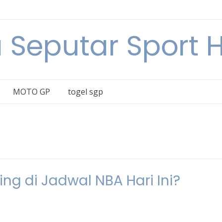
a Seputar Sport Ha
MOTO GP
togel sgp
ng di Jadwal NBA Hari Ini?