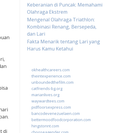
Keberanian di Puncak: Memahami
Olahraga Ekstrem
Mengenal Olahraga Triathlon:
Kombinasi Renang, Bersepeda,
dan Lari
mpuan
Fakta Menarik tentang Lari yang
Harus Kamu Ketahui
ri,
dan
okhealthcareers.com
theintexperience.com
unboundedthefilm.com
bisa
catfriends-bg.org
marianlives.org
waywardtees.com
pidfloorsexpress.com
hari
bancodevenezuelaen.com
pan.
bettermoodfoodcorporation.com
hingstonnt.com
 di
chooseagender.com