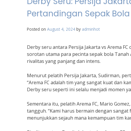
Derby Seru: Persija Jaka
Pertandingan Sepak Bola H
Posted on
August 4, 2024
by
adminhot
Derby seru antara Persija Jakarta vs Arema FC 
sorotan utama para pecinta sepak bola Tanah Ai
rivalitas yang panjang dan intens.
Menurut pelatih Persija Jakarta, Sudirman, per
“Arema FC adalah tim yang sangat kuat dan ka
Derby seru seperti ini selalu menjadi momen yan
Sementara itu, pelatih Arema FC, Mario Gomez
tangguh. “Kami harus bermain dengan sangat fo
menunjukkan sejauh mana kemampuan tim kam