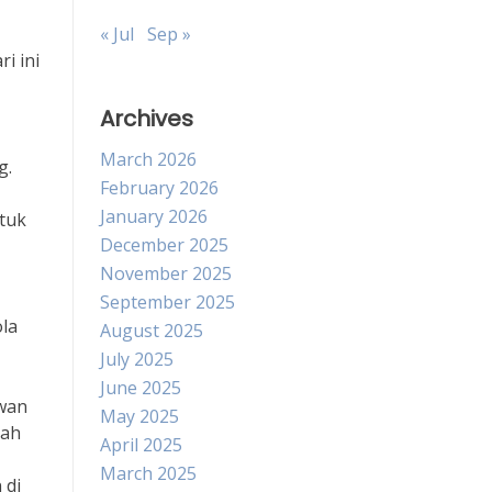
« Jul
Sep »
i ini
Archives
March 2026
g.
February 2026
January 2026
ntuk
December 2025
November 2025
September 2025
la
August 2025
July 2025
June 2025
awan
May 2025
yah
April 2025
March 2025
 di